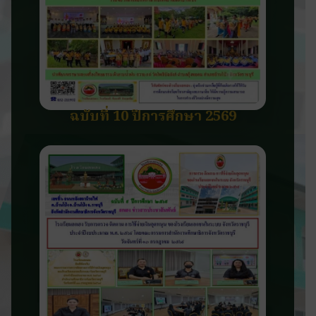
ฉบับที่ 10 ปีการศึกษา 2569