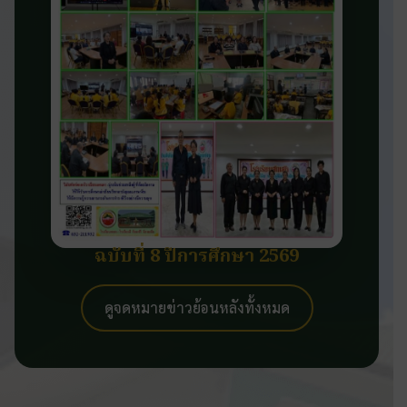
ฉบับที่ 8 ปีการศึกษา 2569
ดูจดหมายข่าวย้อนหลังทั้งหมด