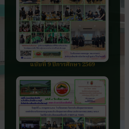
ฉบับที่ 9 ปีการศึกษา 2569