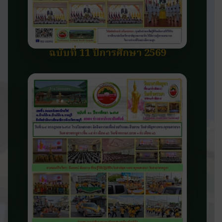
ฉบับที่ 11 ปีการศึกษา 2569