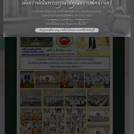
จดหมายข่าว
ประชาสัมพันธ์
ติดตามข่าวสารและความเคลื่อนไหวของ
โรงเรียน