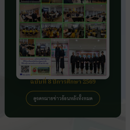
ฉบับที่ 8 ปีการศึกษา 2569
ดูจดหมายข่าวย้อนหลังทั้งหมด