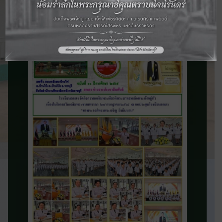
จดหมายข่าว
ประชาสัมพันธ์
ติดตามข่าวสารและความเคลื่อนไหวของ
โรงเรียน