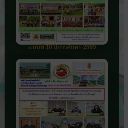
ฉบับที่ 10 ปีการศึกษา 2569