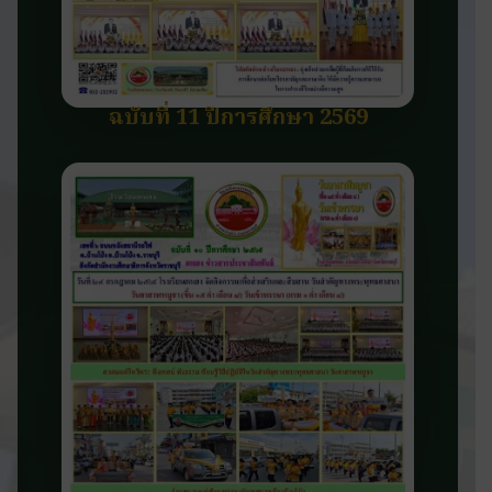
ฉบับที่ 11 ปีการศึกษา 2569