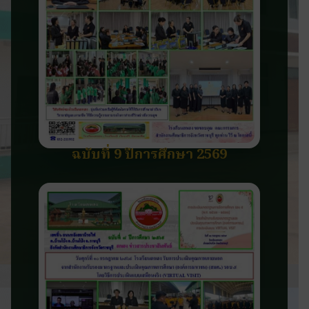
ฉบับที่ 9 ปีการศึกษา 2569