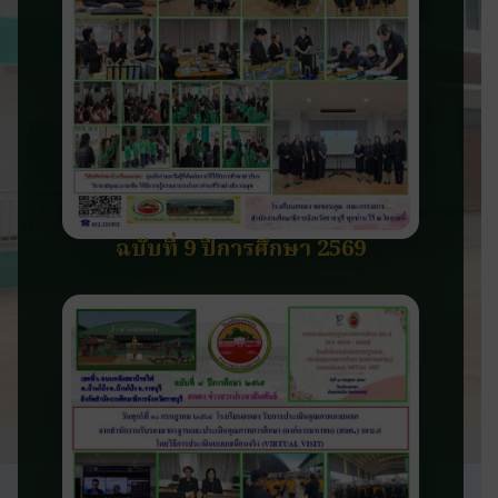
ฉบับที่ 9 ปีการศึกษา 2569