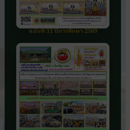
ฉบับที่ 11 ปีการศึกษา 2569