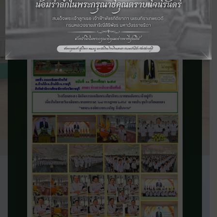
จดหมายข่าว
ประชาสัมพันธ์
ติดตามข่าวสารและความเคลื่อนไหวของ
โรงเรียน