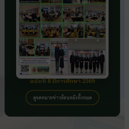
ฉบับที่ 8 ปีการศึกษา 2569
ดูจดหมายข่าวย้อนหลังทั้งหมด