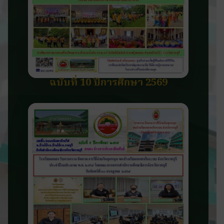
ฉบับที่ 10 ปีการศึกษา 2569