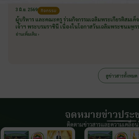
3 มิ.ย. 2569
กิจกรรม
ผู้บริหาร และคณะครู ร่วมกิจกรรมเฉลิมพระเกียรติสมเด
เจ้าฯ พระบรมราชินี เนื่องในโอกาสวันเฉลิมพระชนมพร
หน่วยงานอำเภอเมืองบ้านโป่ง ณ ศาลาประชาคมริมน้ำ วั
อ่านเพิ่มเติม ›
มิถุนายน 2569
ดูข่าวสารทั้งหมด
จดหมายข่าวประชา
ติดตามข่าวสารและความเคลื่อน