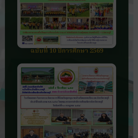
ฉบับที่ 10 ปีการศึกษา 2569