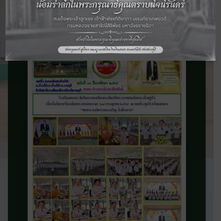
จดหมายข่าว
ประชาสัมพันธ์
ติดตามข่าวสารและความเคลื่อนไหวของ
โรงเรียน