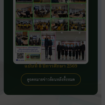
ฉบับที่ 8 ปีการศึกษา 2569
ดูจดหมายข่าวย้อนหลังทั้งหมด