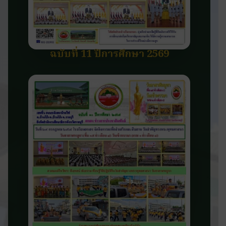
ฉบับที่ 11 ปีการศึกษา 2569