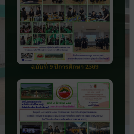
ฉบับที่ 9 ปีการศึกษา 2569