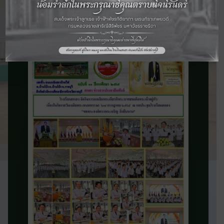
จดหมายข่าว
ประชาสัมพันธ์
ติดตามข่าวสารและความเคลื่อนไหวของ
โรงเรียน