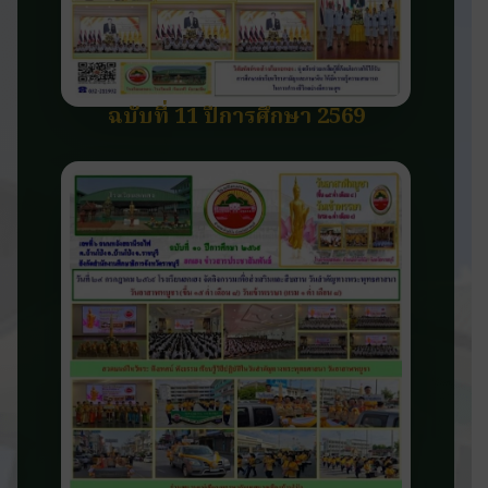
ฉบับที่ 11 ปีการศึกษา 2569