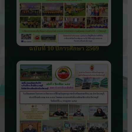
ฉบับที่ 10 ปีการศึกษา 2569