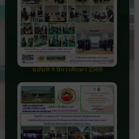
ฉบับที่ 9 ปีการศึกษา 2569