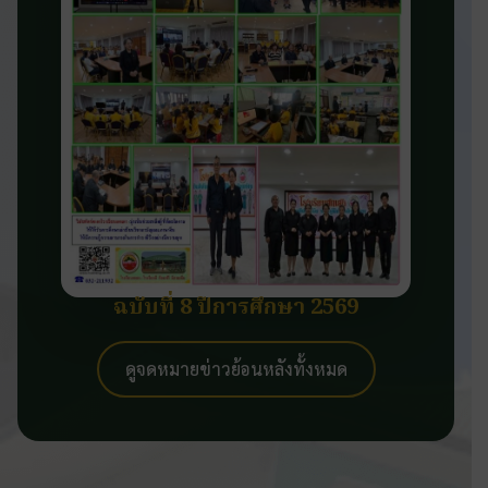
ฉบับที่ 8 ปีการศึกษา 2569
ดูจดหมายข่าวย้อนหลังทั้งหมด