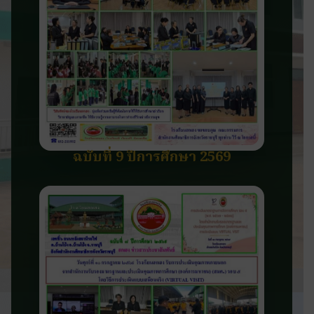
ฉบับที่ 9 ปีการศึกษา 2569