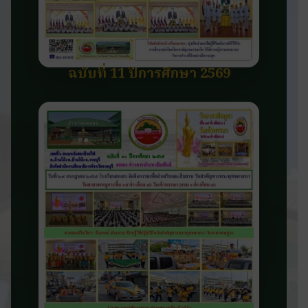
ฉบับที่ 11 ปีการศึกษา 2569