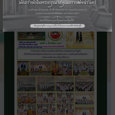
จดหมายข่าว
ประชาสัมพันธ์
ติดตามข่าวสารและความเคลื่อนไหวของ
โรงเรียน