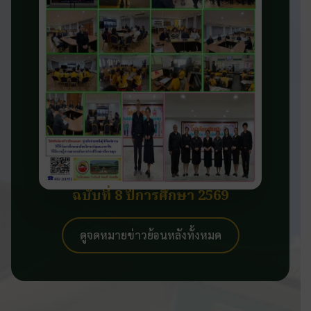
ฉบับที่ 8 ปีการศึกษา 2569
ดูจดหมายข่าวย้อนหลังทั้งหมด