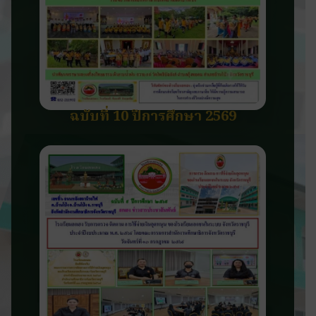
ฉบับที่ 10 ปีการศึกษา 2569