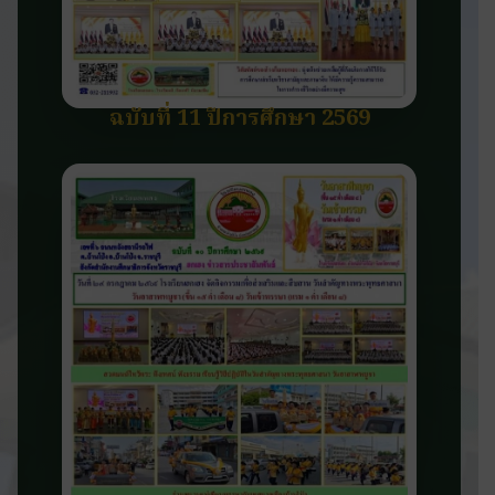
ฉบับที่ 11 ปีการศึกษา 2569