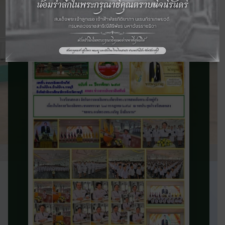
จดหมายข่าว
ประชาสัมพันธ์
ติดตามข่าวสารและความเคลื่อนไหวของ
โรงเรียน