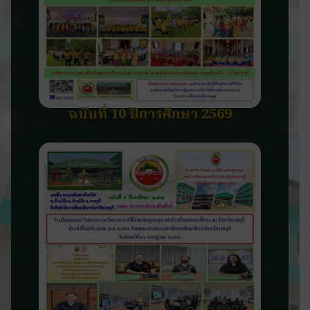
ฉบับที่ 10 ปีการศึกษา 2569