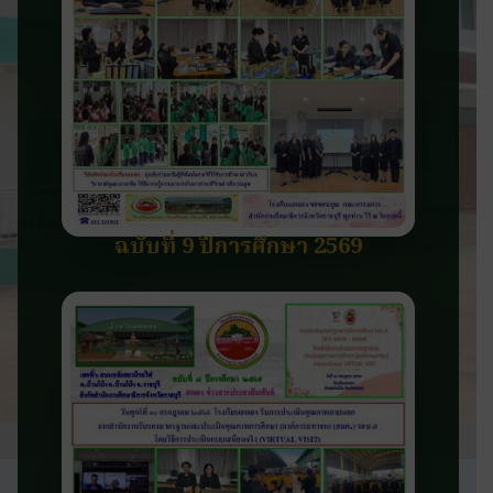
ฉบับที่ 9 ปีการศึกษา 2569