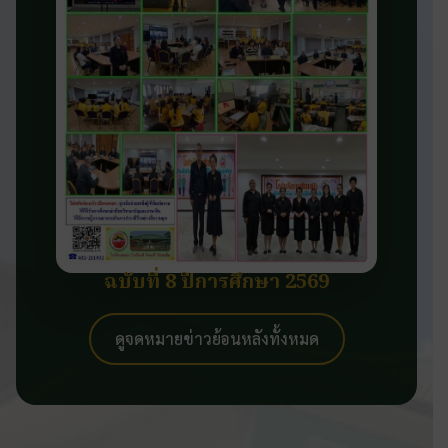
ฉบับที่ 8 ปีการศึกษา 2569
ดูจดหมายข่าวย้อนหลังทั้งหมด