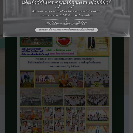
จดหมายข่าว
ประชาสัมพันธ์
ติดตามข่าวสารและความเคลื่อนไหวของ
โรงเรียน