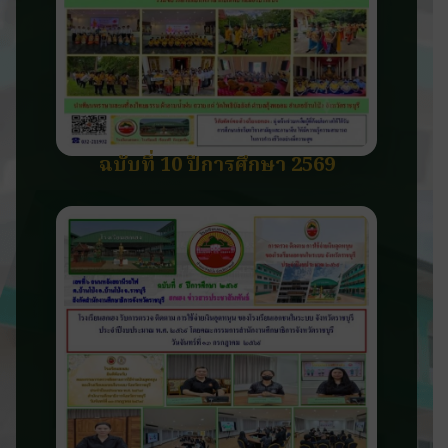
ฉบับที่ 10 ปีการศึกษา 2569