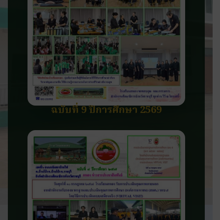
ฉบับที่ 9 ปีการศึกษา 2569