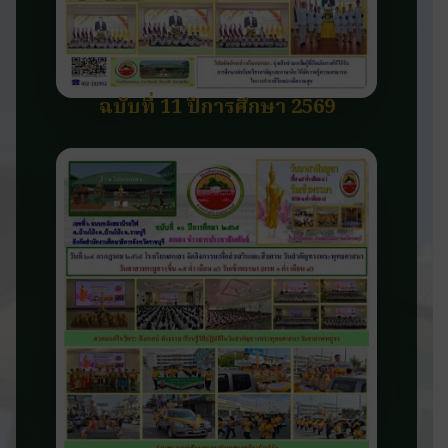
ฉบับที่ 11 ปีการศึกษา 2569