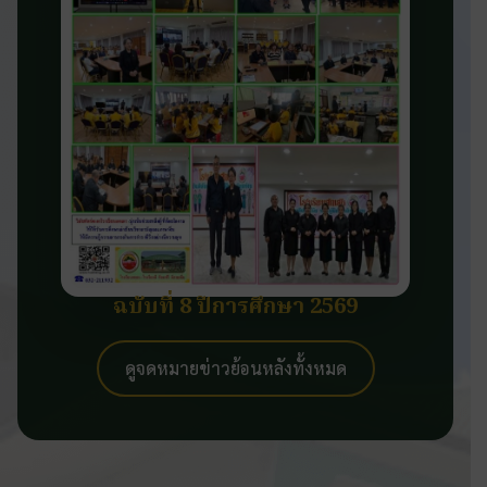
ฉบับที่ 8 ปีการศึกษา 2569
ดูจดหมายข่าวย้อนหลังทั้งหมด