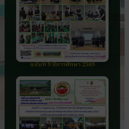
ฉบับที่ 9 ปีการศึกษา 2569