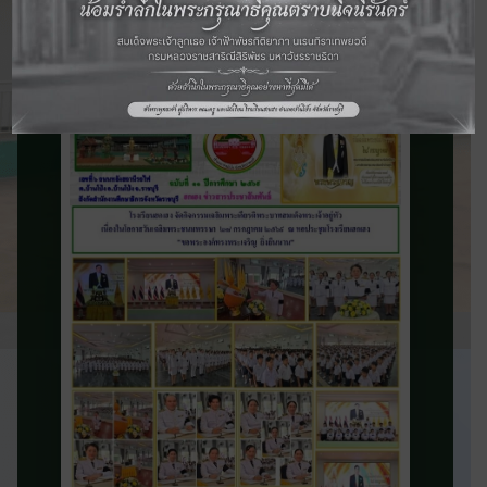
จดหมายข่าว
ประชาสัมพันธ์
ติดตามข่าวสารและความเคลื่อนไหวของ
โรงเรียน