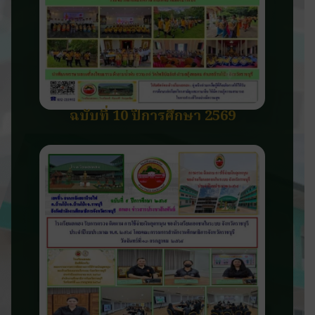
ฉบับที่ 10 ปีการศึกษา 2569