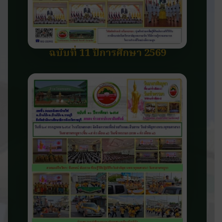
ฉบับที่ 11 ปีการศึกษา 2569