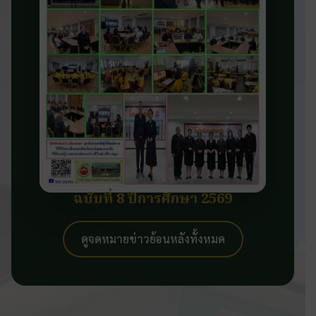
ฉบับที่ 8 ปีการศึกษา 2569
ดูจดหมายข่าวย้อนหลังทั้งหมด