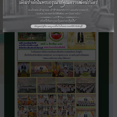
จดหมายข่าว
ประชาสัมพันธ์
ติดตามข่าวสารและความเคลื่อนไหวของ
โรงเรียน