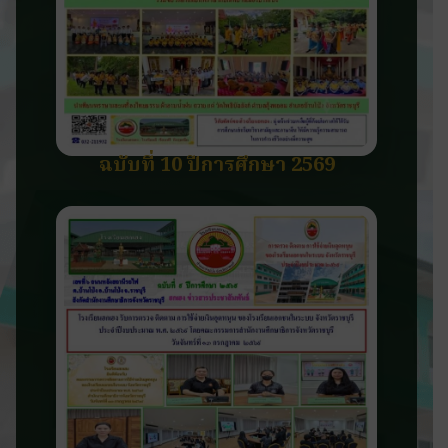
ฉบับที่ 10 ปีการศึกษา 2569