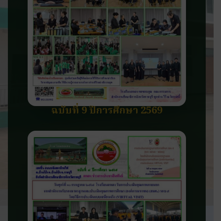
ฉบับที่ 9 ปีการศึกษา 2569