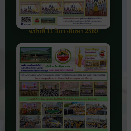
ฉบับที่ 11 ปีการศึกษา 2569