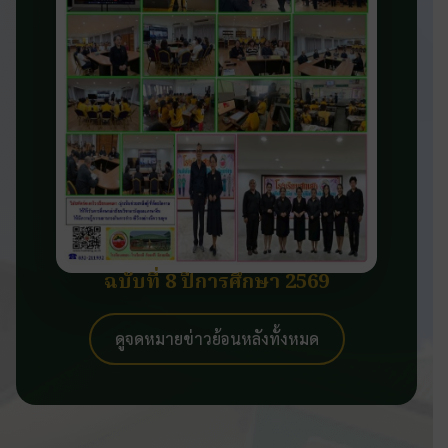
ฉบับที่ 8 ปีการศึกษา 2569
ดูจดหมายข่าวย้อนหลังทั้งหมด