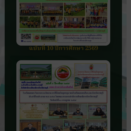
ฉบับที่ 10 ปีการศึกษา 2569