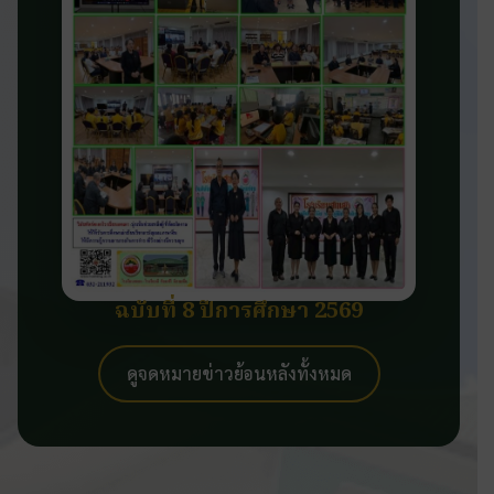
ฉบับที่ 8 ปีการศึกษา 2569
ดูจดหมายข่าวย้อนหลังทั้งหมด