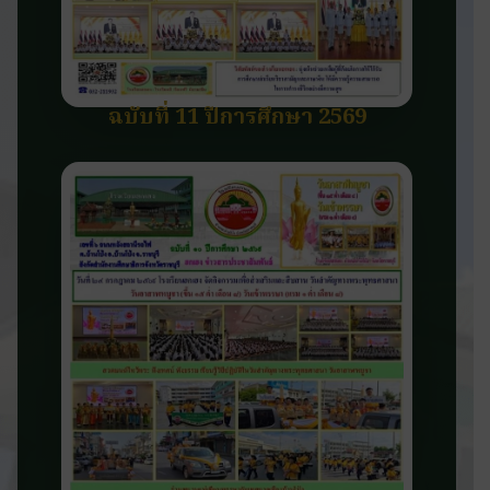
ฉบับที่ 11 ปีการศึกษา 2569