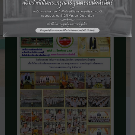
จดหมายข่าว
ประชาสัมพันธ์
ติดตามข่าวสารและความเคลื่อนไหวของ
โรงเรียน