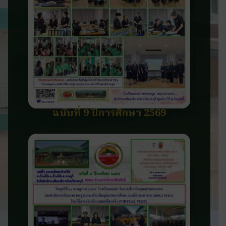
ฉบับที่ 9 ปีการศึกษา 2569