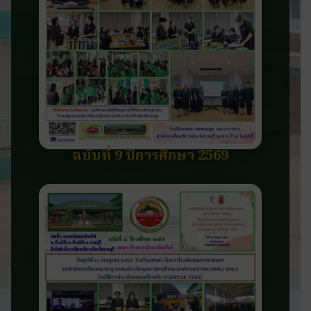
ฉบับที่ 9 ปีการศึกษา 2569