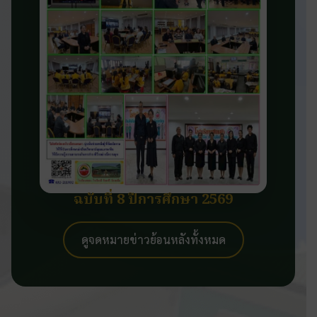
ฉบับที่ 8 ปีการศึกษา 2569
ดูจดหมายข่าวย้อนหลังทั้งหมด