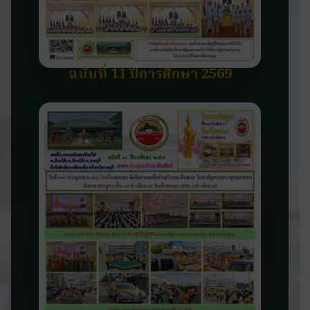
ฉบับที่ 11 ปีการศึกษา 2569