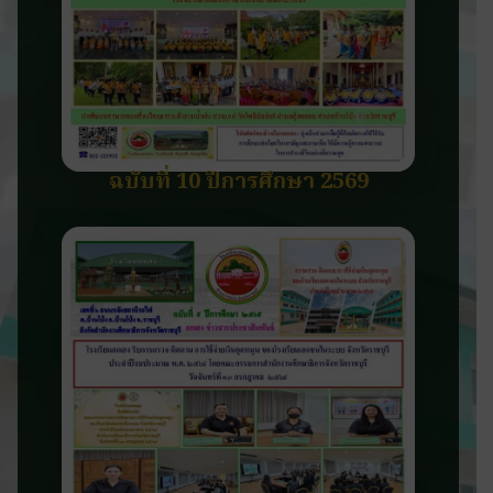
ฉบับที่ 10 ปีการศึกษา 2569