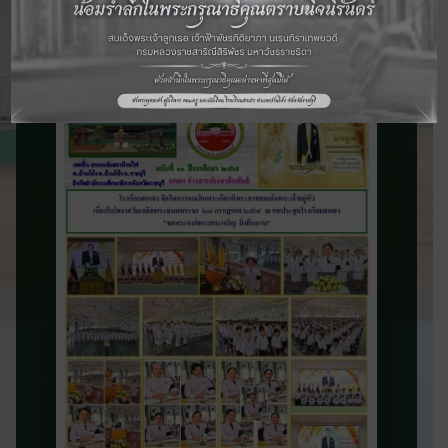
จดหมายข่าว
ประชาสัมพันธ์
ติดตามข่าวสารและความเคลื่อนไหวของ
โรงเรียน