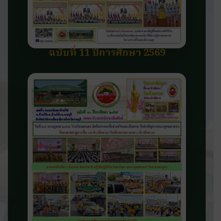
ฉบับที่ 11 ปีการศึกษา 2569