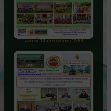
ฉบับที่ 10 ปีการศึกษา 2569