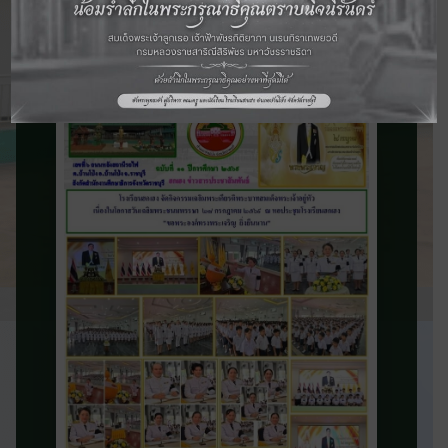
จดหมายข่าว
ประชาสัมพันธ์
ติดตามข่าวสารและความเคลื่อนไหวของ
โรงเรียน