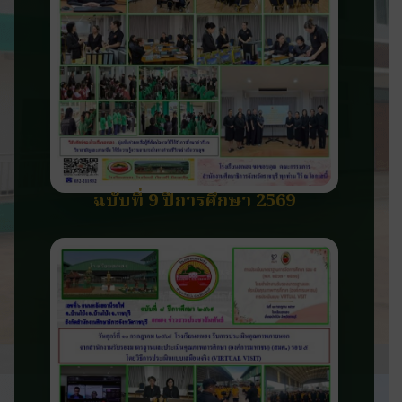
ฉบับที่ 9 ปีการศึกษา 2569