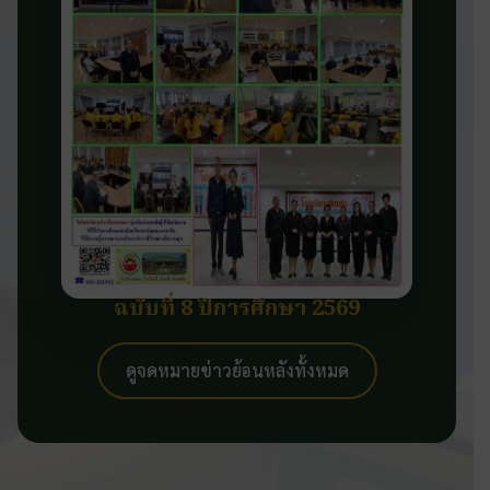
ฉบับที่ 8 ปีการศึกษา 2569
ดูจดหมายข่าวย้อนหลังทั้งหมด