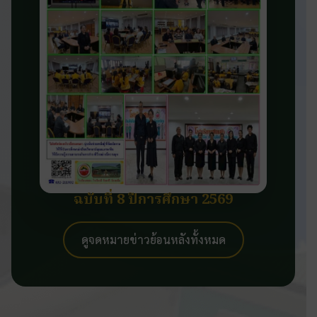
ฉบับที่ 8 ปีการศึกษา 2569
ดูจดหมายข่าวย้อนหลังทั้งหมด