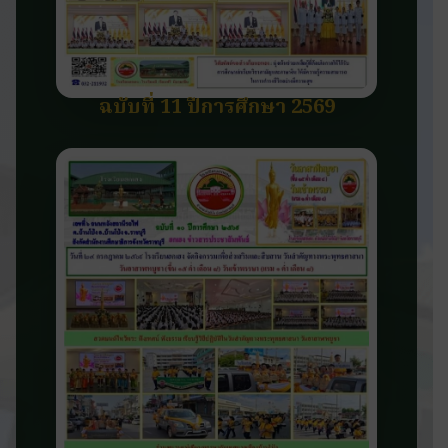
ฉบับที่ 11 ปีการศึกษา 2569