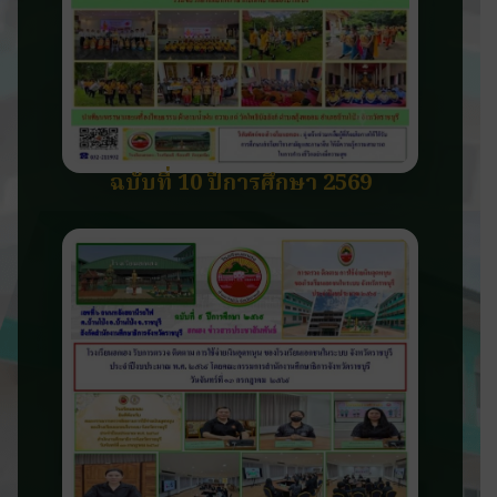
ฉบับที่ 10 ปีการศึกษา 2569