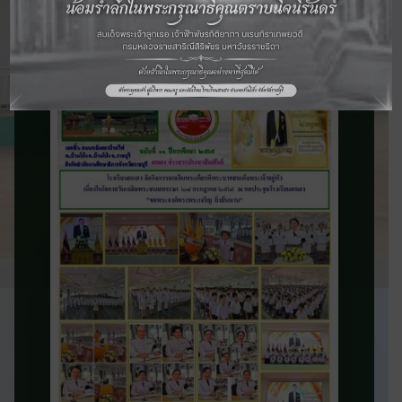
จดหมายข่าว
ประชาสัมพันธ์
ติดตามข่าวสารและความเคลื่อนไหวของ
โรงเรียน