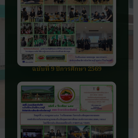
ฉบับที่ 9 ปีการศึกษา 2569