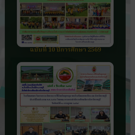
ฉบับที่ 10 ปีการศึกษา 2569