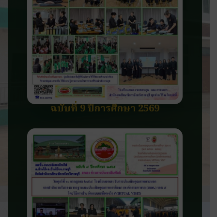
ฉบับที่ 9 ปีการศึกษา 2569