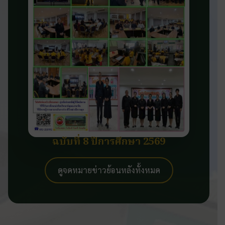
ฉบับที่ 8 ปีการศึกษา 2569
ดูจดหมายข่าวย้อนหลังทั้งหมด