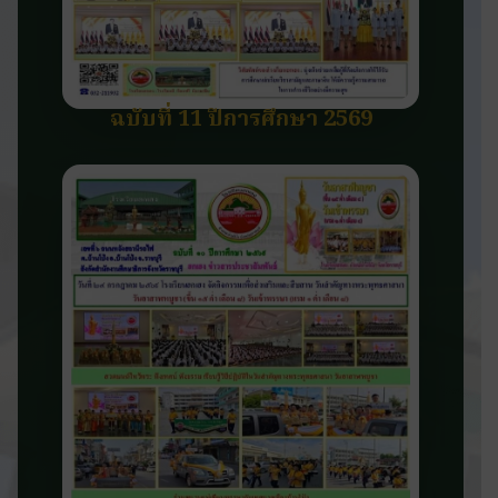
ฉบับที่ 11 ปีการศึกษา 2569