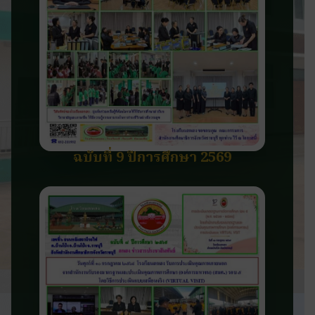
ฉบับที่ 9 ปีการศึกษา 2569