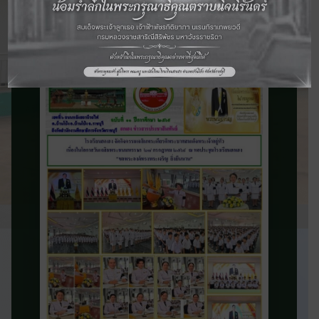
จดหมายข่าว
ประชาสัมพันธ์
ติดตามข่าวสารและความเคลื่อนไหวของ
โรงเรียน