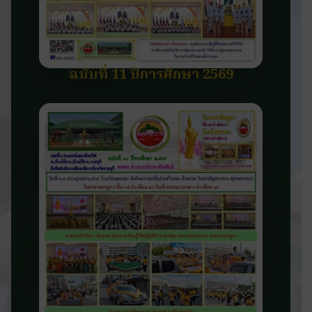
ฉบับที่ 11 ปีการศึกษา 2569