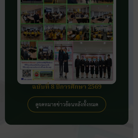
ฉบับที่ 8 ปีการศึกษา 2569
ดูจดหมายข่าวย้อนหลังทั้งหมด