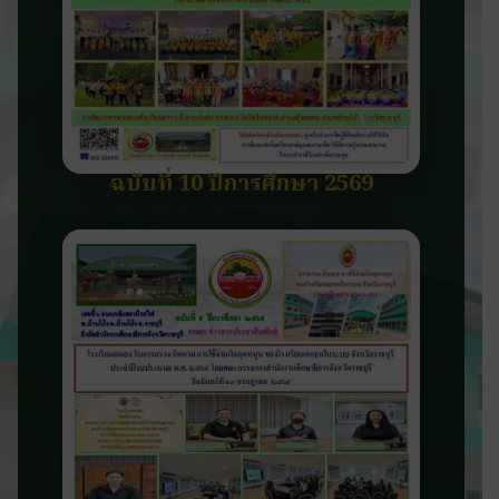
ฉบับที่ 10 ปีการศึกษา 2569