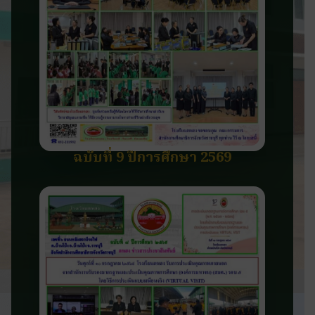
ฉบับที่ 9 ปีการศึกษา 2569