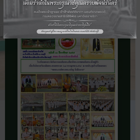
จดหมายข่าว
ประชาสัมพันธ์
ติดตามข่าวสารและความเคลื่อนไหวของ
โรงเรียน