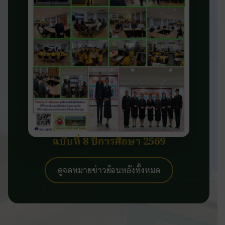
ฉบับที่ 8 ปีการศึกษา 2569
ดูจดหมายข่าวย้อนหลังทั้งหมด