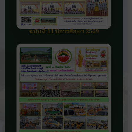
ฉบับที่ 11 ปีการศึกษา 2569