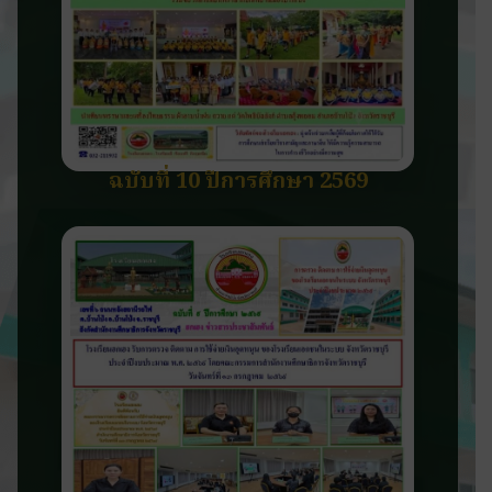
ฉบับที่ 10 ปีการศึกษา 2569