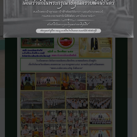
จดหมายข่าว
ประชาสัมพันธ์
ติดตามข่าวสารและความเคลื่อนไหวของ
โรงเรียน