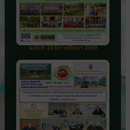
ฉบับที่ 10 ปีการศึกษา 2569