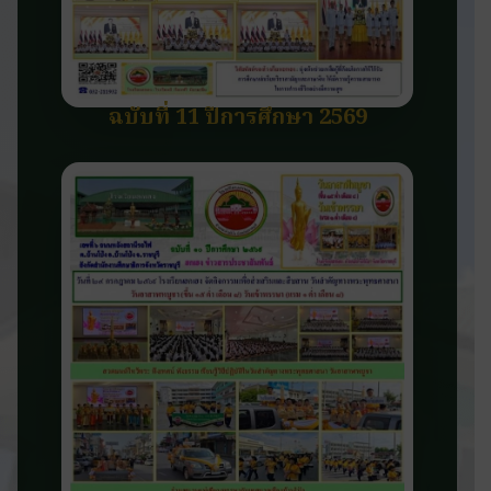
ฉบับที่ 11 ปีการศึกษา 2569