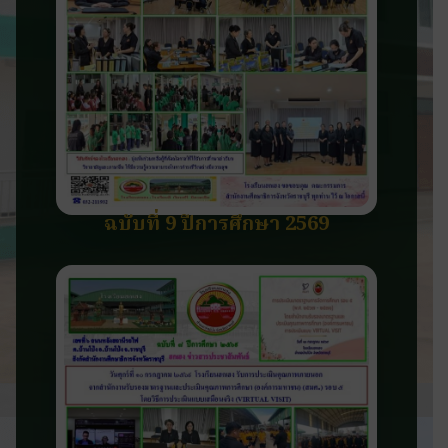
ฉบับที่ 9 ปีการศึกษา 2569