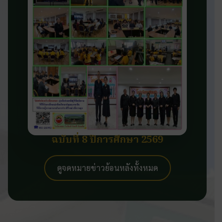
ฉบับที่ 8 ปีการศึกษา 2569
ดูจดหมายข่าวย้อนหลังทั้งหมด