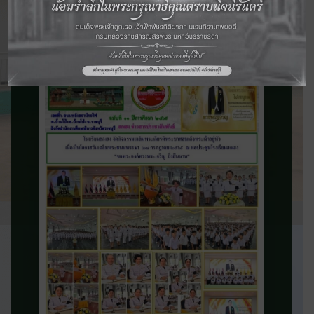
จดหมายข่าว
ประชาสัมพันธ์
ติดตามข่าวสารและความเคลื่อนไหวของ
โรงเรียน