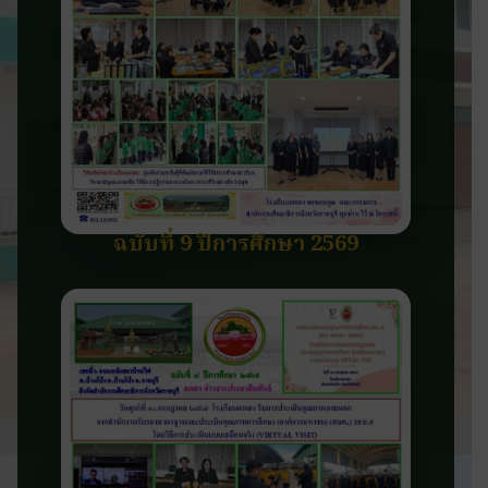
ฉบับที่ 9 ปีการศึกษา 2569