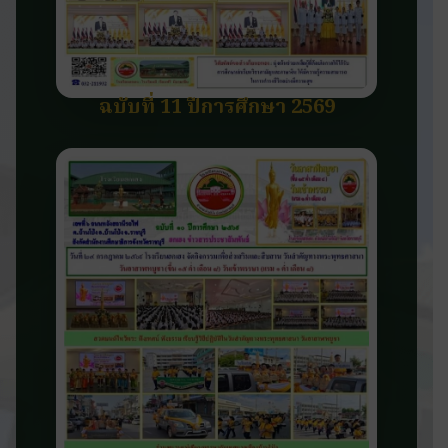
ฉบับที่ 11 ปีการศึกษา 2569