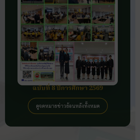
ฉบับที่ 8 ปีการศึกษา 2569
ดูจดหมายข่าวย้อนหลังทั้งหมด