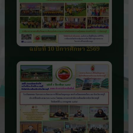
ฉบับที่ 10 ปีการศึกษา 2569