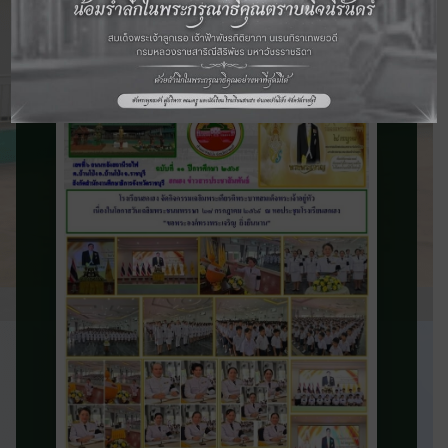
จดหมายข่าว
ประชาสัมพันธ์
ติดตามข่าวสารและความเคลื่อนไหวของ
โรงเรียน