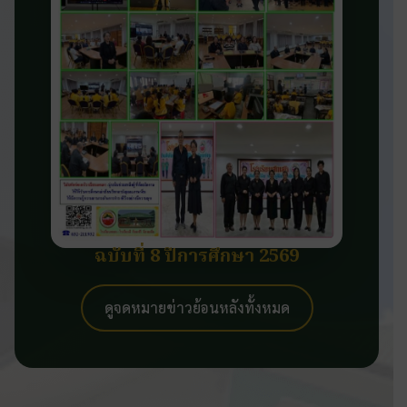
ฉบับที่ 8 ปีการศึกษา 2569
ดูจดหมายข่าวย้อนหลังทั้งหมด