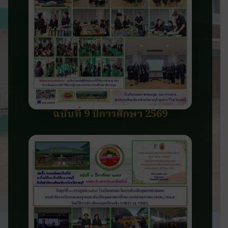
ฉบับที่ 9 ปีการศึกษา 2569