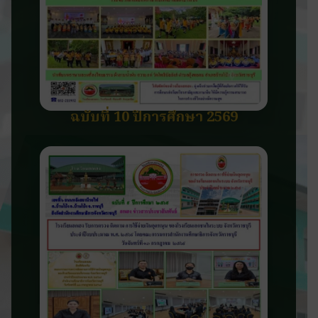
ฉบับที่ 10 ปีการศึกษา 2569