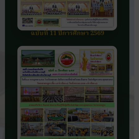
ฉบับที่ 11 ปีการศึกษา 2569