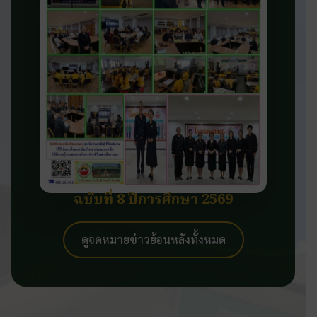
ฉบับที่ 8 ปีการศึกษา 2569
ดูจดหมายข่าวย้อนหลังทั้งหมด