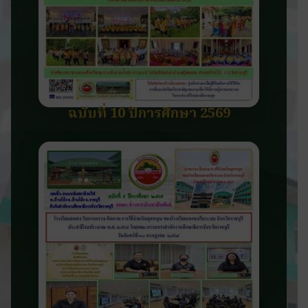
ฉบับที่ 10 ปีการศึกษา 2569