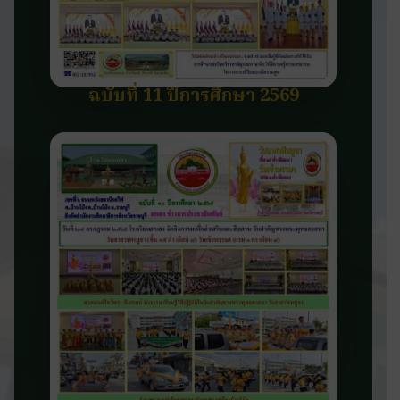
ฉบับที่ 11 ปีการศึกษา 2569