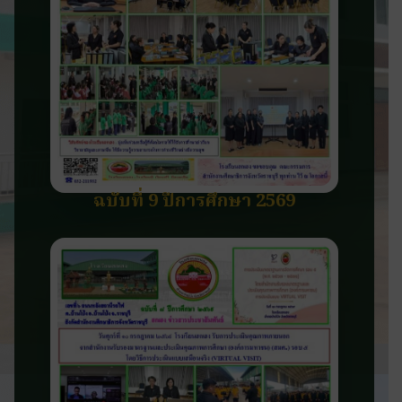
ฉบับที่ 9 ปีการศึกษา 2569