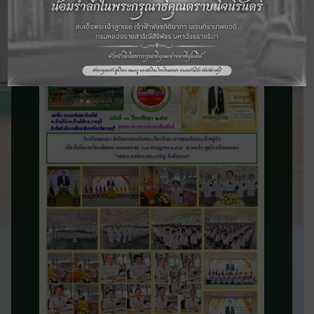
จดหมายข่าว
ประชาสัมพันธ์
ติดตามข่าวสารและความเคลื่อนไหวของ
โรงเรียน