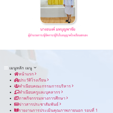
เมนูหลัก
เมนู
หน้าแรก
ประวัติโรงเรียน
ทำเนียบคณะกรรมการบริหาร
ทำเนียบครูและบุคลากร
ภาพกิจกรรมทางการศึกษา
ข่าวสารประชาสัมพันธ์
รายงานการประเมินคุณภาพภายนอก รอบ⁠ที่ 1