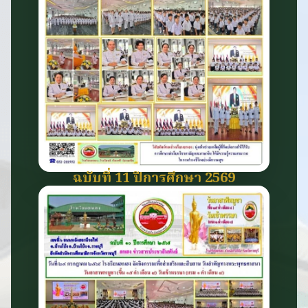
ฉบับที่ 11 ปีการศึกษา 2569