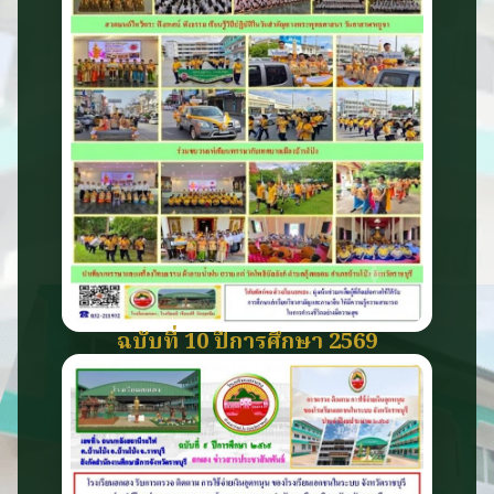
ฉบับที่ 10 ปีการศึกษา 2569