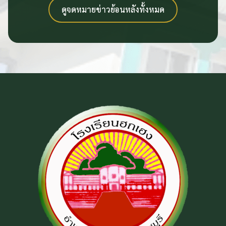
ดูจดหมายข่าวย้อนหลังทั้งหมด