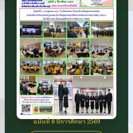
ฉบับที่ 8 ปีการศึกษา 2569