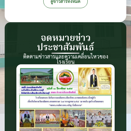
ดูข่าวสารทั้งหมด
จดหมายข่าว
ประชาสัมพันธ์
ติดตามข่าวสารและความเคลื่อนไหวของ
โรงเรียน