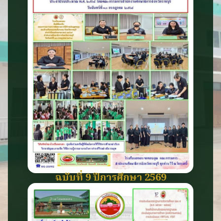
ฉบับที่ 9 ปีการศึกษา 2569