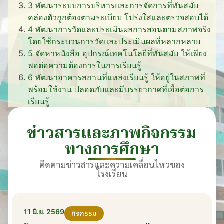
3
พัฒนาระบบการบริหารและการจัดการที่ทันสมัย
คล่องตัวถูกต้องตามระเบียบ โปร่งใสและตรวจสอบได้
4
พัฒนาการวัดและประเมินผลการสอนตามสภาพจริง
โดยใช้กระบวนการวัดและประเมินผลที่หลากหลาย
5
จัดหาหนังสือ อุปกรณ์เทคโนโลยีที่ทันสมัย ให้เพียง
พอต่อความต้องการในการเรียนรู้
6
พัฒนาอาคารสถานที่แหล่งเรียนรู้ ให้อยู่ในสภาพที่
พร้อมใช้งาน ปลอดภัยและมีบรรยากาศที่เอื้อต่อการ
เรียนรู้
ข่าวสารและภาพกิจกรรม
ทางการศึกษา
ติดตามข่าวสารและความเคลื่อนไหวของ
โรงเรียน
11 มิ.ย. 2569
กิจกรรม