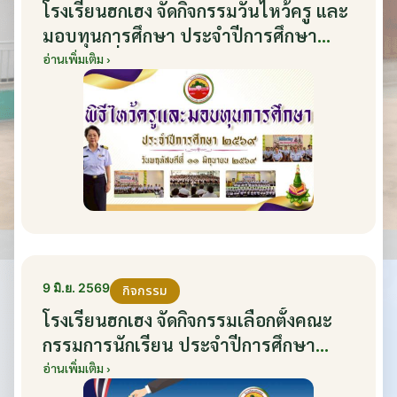
โรงเรียนฮกเฮง จัดกิจกรรมวันไหว้ครู และ
มอบทุนการศึกษา ประจำปีการศึกษา
2569 วันที่ 11 มิถุนายน 2569
อ่านเพิ่มเติม ›
9 มิ.ย. 2569
กิจกรรม
โรงเรียนฮกเฮง จัดกิจกรรมเลือกตั้งคณะ
กรรมการนักเรียน ประจำปีการศึกษา
2569 ส่งเสริมประชาธิปไตยในโรงเรียน
อ่านเพิ่มเติม ›
วันที่ 9 มิถุนายน 2569