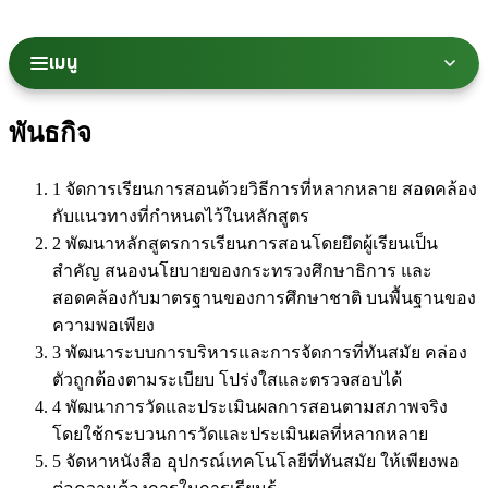
เมนู
พันธกิจ
1
จัดการเรียนการสอนด้วยวิธีการที่หลากหลาย สอดคล้อง
กับแนวทางที่กำหนดไว้ในหลักสูตร
2
พัฒนาหลักสูตรการเรียนการสอนโดยยึดผู้เรียนเป็น
สำคัญ สนองนโยบายของกระทรวงศึกษาธิการ และ
สอดคล้องกับมาตรฐานของการศึกษาชาติ บนพื้นฐานของ
ความพอเพียง
3
พัฒนาระบบการบริหารและการจัดการที่ทันสมัย คล่อง
ตัวถูกต้องตามระเบียบ โปร่งใสและตรวจสอบได้
4
พัฒนาการวัดและประเมินผลการสอนตามสภาพจริง
โดยใช้กระบวนการวัดและประเมินผลที่หลากหลาย
5
จัดหาหนังสือ อุปกรณ์เทคโนโลยีที่ทันสมัย ให้เพียงพอ