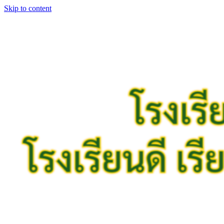
Skip to content