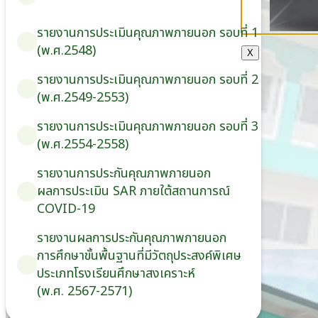
รายงานการประเมินคุณภาพภายนอก รอบ⁠ที่ 1
(พ.ศ.2548)
X
รายงานการประเมินคุณภาพภายนอก รอบ⁠ที่ 2
(พ.ศ.2549-2553)
รายงานการประเมินคุณภาพภายนอก รอบ⁠ที่ 3
(พ.ศ.2554-2558)
รายงานการประกันคุณภาพ
ภายนอก
ผลการประเมิน
SAR
ภายใต้
สถานการณ์
COVID-19
รายงานผลการประกันคุณภาพ
ภายนอก
การศึกษาขั้นพื้นฐาน
ที่มีวัตถุประสงค์
พิเศษ
ประเภท
โรงเรียน
ศึกษาสงเคราะห์
(พ.ศ. 2567-2571)