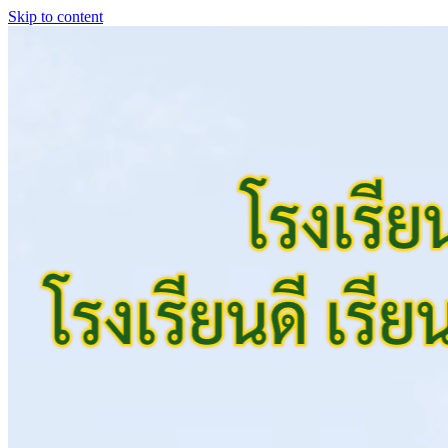
Skip to content