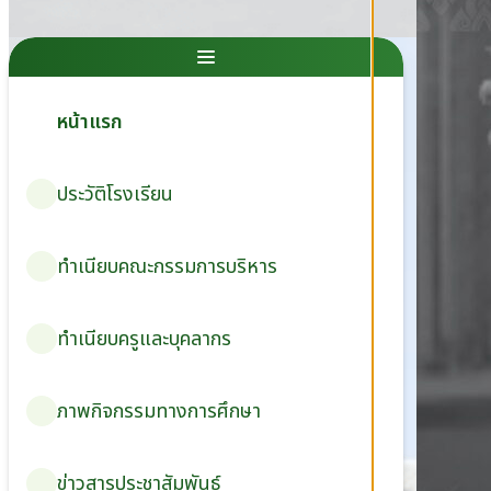
หน้าแรก
ประวัติโรงเรียน
ทำเนียบคณะกรรมการบริหาร
ทำเนียบครูและบุคลากร
ภาพกิจกรรมทางการศึกษา
ข่าวสารประชาสัมพันธ์