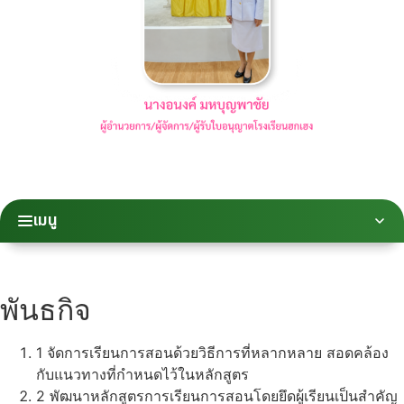
เมนู
พันธกิจ
1
จัดการเรียนการสอนด้วยวิธีการที่หลากหลาย สอดคล้อง
กับแนวทางที่กำหนดไว้ในหลักสูตร
2
พัฒนาหลักสูตรการเรียนการสอนโดยยึดผู้เรียนเป็นสำคัญ