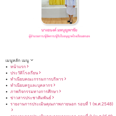
เมนูหลัก
เมนู
หน้าแรก
ประวัติโรงเรียน
ทำเนียบคณะกรรมการบริหาร
ทำเนียบครูและบุคลากร
ภาพกิจกรรมทางการศึกษา
ข่าวสารประชาสัมพันธ์
รายงานการประเมินคุณภาพภายนอก รอบ⁠ที่ 1 (พ.ศ.2548)