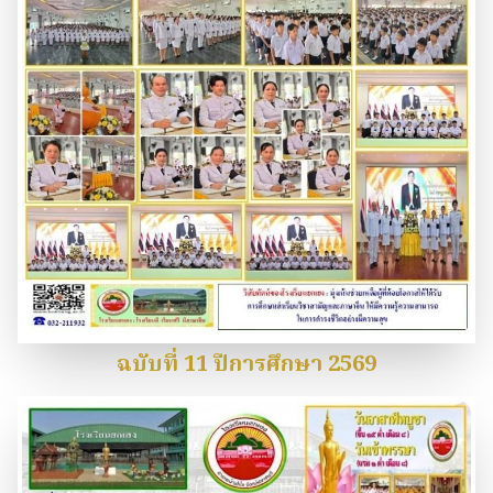
ฉบับที่ 11 ปีการศึกษา 2569