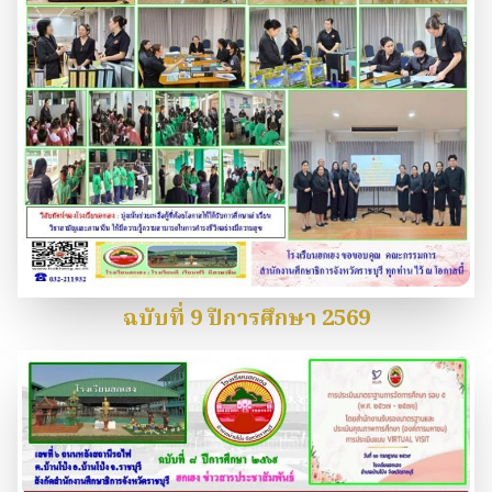
ฉบับที่ 9 ปีการศึกษา 2569