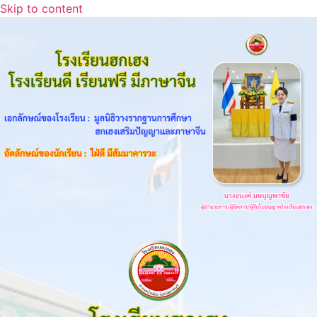
Skip to content