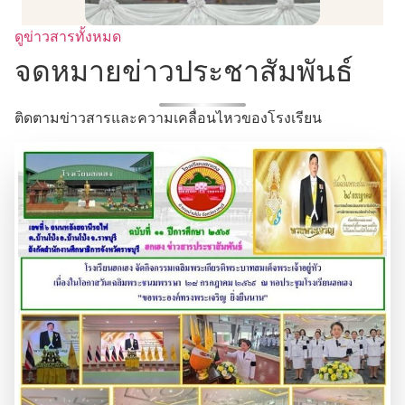
ดูข่าวสารทั้งหมด
จดหมายข่าวประชาสัมพันธ์
ติดตามข่าวสารและความเคลื่อนไหวของโรงเรียน