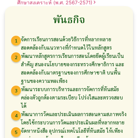
ศึกษาสงเคราะห์
(พ.ศ. 2567-2571)
พันธกิจ
จัดการเรียนการสอนด้วยวิธีการที่หลากหลาย
1
สอดคล้องกับแนวทางที่กำหนดไว้ในหลักสูตร
พัฒนาหลักสูตรการเรียนการสอนโดยยึดผู้เรียนเป็น
2
สำคัญ สนองนโยบายของกระทรวงศึกษาธิการ และ
สอดคล้องกับมาตรฐานของการศึกษาชาติ บนพื้น
ฐานของความพอเพียง
พัฒนาระบบการบริหารและการจัดการที่ทันสมัย
3
คล่องตัวถูกต้องตามระเบียบ โปร่งใสและตรวจสอบ
ได้
พัฒนาการวัดและประเมินผลการสอนตามสภาพจริง
4
โดยใช้กระบวนการวัดและประเมินผลที่หลากหลาย
จัดหาหนังสือ อุปกรณ์เทคโนโลยีที่ทันสมัย ให้เพียง
5