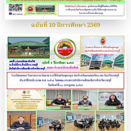
ฉบับที่ 10 ปีการศึกษา 2569