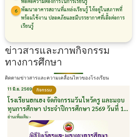
พอต่อความต้องการในการเรียนรู้
พัฒนาอาคารสถานที่แหล่งเรียนรู้ ให้อยู่ในสภาพที่
6
พร้อมใช้งาน ปลอดภัยและมีบรรยากาศที่เอื้อต่อการ
เรียนรู้
ข่าวสารและภาพกิจกรรม
ทางการศึกษา
ติดตามข่าวสารและความเคลื่อนไหวของโรงเรียน
11 มิ.ย. 2569
กิจกรรม
โรงเรียนฮกเฮง จัดกิจกรรมวันไหว้ครู และมอบ
ทุนการศึกษา ประจำปีการศึกษา 2569 วันที่ 11
มิถุนายน 2569
อ่านเพิ่มเติม ›