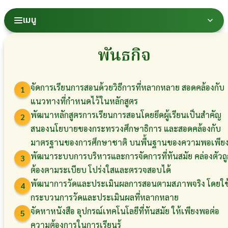
เมนู
พันธกิจ
จัดการเรียนการสอนด้วยวิธีการที่หลากหลาย สอดคล้องกับ
1
แนวทางที่กำหนดไว้ในหลักสูตร
พัฒนาหลักสูตรการเรียนการสอนโดยยึดผู้เรียนเป็นสำคัญ
2
สนองนโยบายของกระทรวงศึกษาธิการ และสอดคล้องกับ
มาตรฐานของการศึกษาชาติ บนพื้นฐานของความพอเพีย
พัฒนาระบบการบริหารและการจัดการที่ทันสมัย คล่องตัวถู
3
ต้องตามระเบียบ โปร่งใสและตรวจสอบได้
พัฒนาการวัดและประเมินผลการสอนตามสภาพจริง โดยใช
4
กระบวนการวัดและประเมินผลที่หลากหลาย
จัดหาหนังสือ อุปกรณ์เทคโนโลยีที่ทันสมัย ให้เพียงพอต่อ
5
ความต้องการในการเรียนรู้