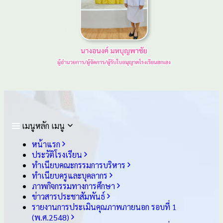
เมนูหลัก
เมนู
หน้าแรก
ประวัติโรงเรียน
ทำเนียบคณะกรรมการบริหาร
ทำเนียบครูและบุคลากร
ภาพกิจกรรมทางการศึกษา
ข่าวสารประชาสัมพันธ์
รายงานการประเมินคุณภาพภายนอก รอบ⁠ที่ 1
(พ.ศ.2548)