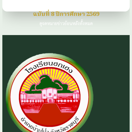
ฉบับที่ 8 ปีการศึกษา 2569
ดูจดหมายข่าวย้อนหลังทั้งหมด