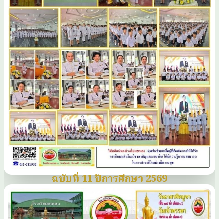
ฉบับที่ 11 ปีการศึกษา 2569