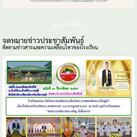
ดูข่าวสารทั้งหมด
จดหมายข่าวประชาสัมพันธ์
ติดตามข่าวสารและความเคลื่อนไหวของโรงเรียน