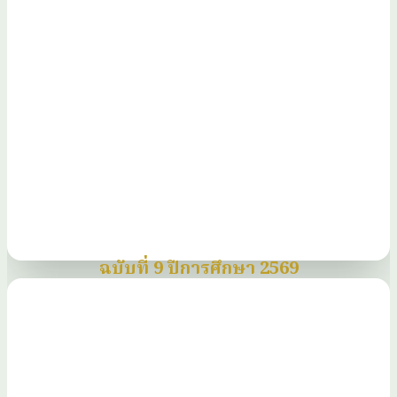
ฉบับที่ 9 ปีการศึกษา 2569