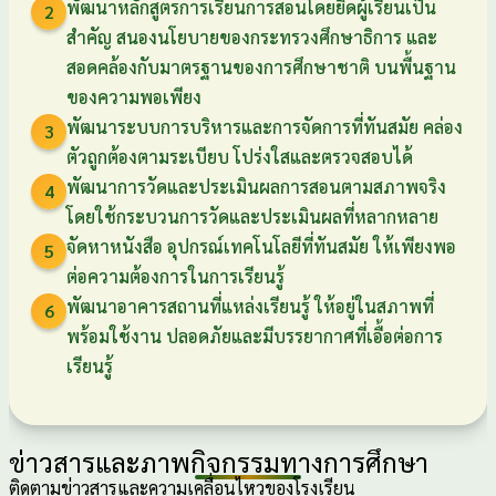
พัฒนาหลักสูตรการเรียนการสอนโดยยึดผู้เรียนเป็น
2
สำคัญ สนองนโยบายของกระทรวงศึกษาธิการ และ
สอดคล้องกับมาตรฐานของการศึกษาชาติ บนพื้นฐาน
ของความพอเพียง
พัฒนาระบบการบริหารและการจัดการที่ทันสมัย คล่อง
3
ตัวถูกต้องตามระเบียบ โปร่งใสและตรวจสอบได้
พัฒนาการวัดและประเมินผลการสอนตามสภาพจริง
4
โดยใช้กระบวนการวัดและประเมินผลที่หลากหลาย
จัดหาหนังสือ อุปกรณ์เทคโนโลยีที่ทันสมัย ให้เพียงพอ
5
ต่อความต้องการในการเรียนรู้
พัฒนาอาคารสถานที่แหล่งเรียนรู้ ให้อยู่ในสภาพที่
6
พร้อมใช้งาน ปลอดภัยและมีบรรยากาศที่เอื้อต่อการ
เรียนรู้
ข่าวสารและภาพกิจกรรมทางการศึกษา
ติดตามข่าวสารและความเคลื่อนไหวของโรงเรียน