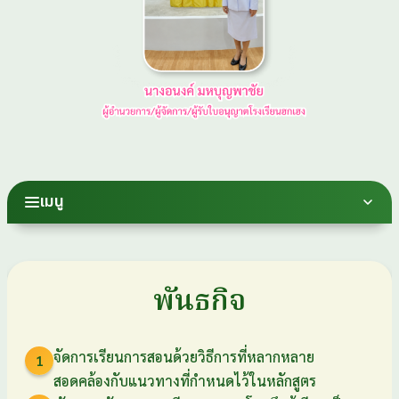
เมนู
พันธกิจ
จัดการเรียนการสอนด้วยวิธีการที่หลากหลาย
1
สอดคล้องกับแนวทางที่กำหนดไว้ในหลักสูตร