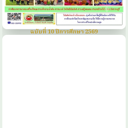
ฉบับที่ 10 ปีการศึกษา 2569