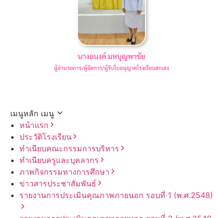
เมนูหลัก
เมนู
หน้าแรก
ประวัติโรงเรียน
ทำเนียบคณะกรรมการบริหาร
ทำเนียบครูและบุคลากร
ภาพกิจกรรมทางการศึกษา
ข่าวสารประชาสัมพันธ์
รายงานการประเมินคุณภาพภายนอก รอบ⁠ที่ 1 (พ.ศ.2548)