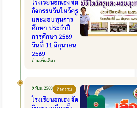
โรงเรียนฮกเฮง จัด
กิจกรรมวันไหว้ครู
และมอบทุนการ
ศึกษา ประจำปี
การศึกษา 2569
วันที่ 11 มิถุนายน
2569
อ่านเพิ่มเติม ›
9 มิ.ย. 2569
กิจกรรม
โรงเรียนฮกเฮง จัด
กิจกรรมเลือกตั้ง
คณะกรรมการ
นักเรียน ประจำปี
การศึกษา 2569