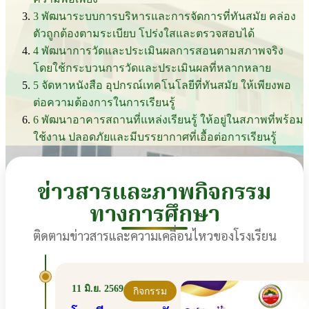
3
พัฒนาระบบการบริหารและการจัดการที่ทันสมัย คล่อง
ตัวถูกต้องตามระเบียบ โปร่งใสและตรวจสอบได้
4
พัฒนาการวัดและประเมินผลการสอนตามสภาพจริง
โดยใช้กระบวนการวัดและประเมินผลที่หลากหลาย
5
จัดหาหนังสือ อุปกรณ์เทคโนโลยีที่ทันสมัย ให้เพียงพอ
ต่อความต้องการในการเรียนรู้
6
พัฒนาอาคารสถานที่แหล่งเรียนรู้ ให้อยู่ในสภาพที่พร้อม
ใช้งาน ปลอดภัยและมีบรรยากาศที่เอื้อต่อการเรียนรู้
ข่าวสารและภาพกิจกรรม
ทางการศึกษา
ติดตามข่าวสารและความเคลื่อนไหวของโรงเรียน
11 มิ.ย. 2569
กิจกรรม