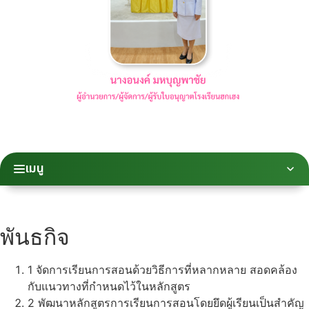
เมนู
พันธกิจ
1
จัดการเรียนการสอนด้วยวิธีการที่หลากหลาย สอดคล้อง
กับแนวทางที่กำหนดไว้ในหลักสูตร
2
พัฒนาหลักสูตรการเรียนการสอนโดยยึดผู้เรียนเป็นสำคัญ