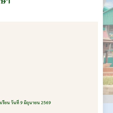
กษา
ียน วันที่ 9 มิถุนายน 2569