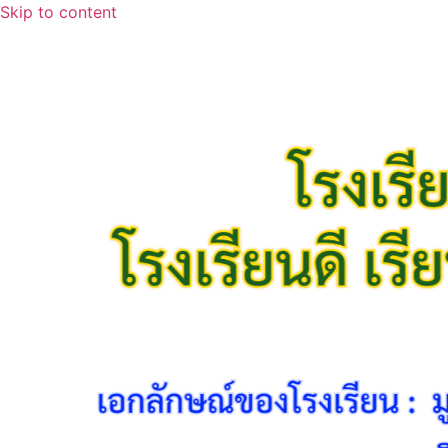
Skip to content