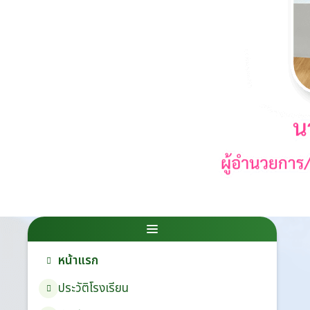
หน้าแรก
ประวัติโรงเรียน