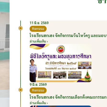
ข่
11 มิ.ย. 2569
กิจกรรม
โรงเรียนฮกเฮง จัดกิจกรรมวันไหว้ครู และมอบ
อ่านเพิ่มเติม ›
9 มิ.ย. 2569
กิจกรรม
โรงเรียนฮกเฮง จัดกิจกรรมเลือกตั้งคณะกรรมก
อ่านเพิ่มเติม ›