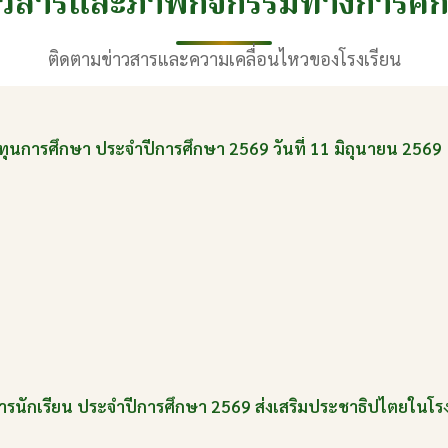
าวสารและภาพกิจกรรมทางการศึ
ติดตามข่าวสารและความเคลื่อนไหวของโรงเรียน
ทุนการศึกษา ประจำปีการศึกษา 2569 วันที่ 11 มิถุนายน 2569
ารนักเรียน ประจำปีการศึกษา 2569 ส่งเสริมประชาธิปไตยในโรงเร