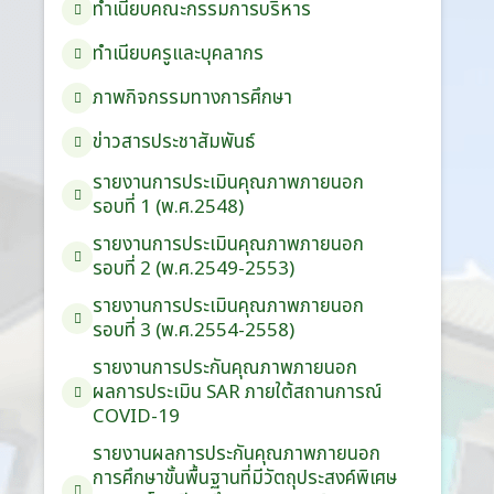
ทำเนียบคณะกรรมการบริหาร
ทำเนียบครูและบุคลากร
ภาพกิจกรรมทางการศึกษา
ข่าวสารประชาสัมพันธ์
รายงานการประเมินคุณภาพภายนอก
รอบ⁠ที่ 1 (พ.ศ.2548)
รายงานการประเมินคุณภาพภายนอก
รอบ⁠ที่ 2 (พ.ศ.2549-2553)
รายงานการประเมินคุณภาพภายนอก
รอบ⁠ที่ 3 (พ.ศ.2554-2558)
รายงานการประกันคุณภาพ
ภายนอก
ผลการประเมิน
SAR
ภายใต้
สถานการณ์
COVID-19
รายงานผลการประกันคุณภาพ
ภายนอก
การศึกษาขั้นพื้นฐาน
ที่มีวัตถุประสงค์
พิเศษ