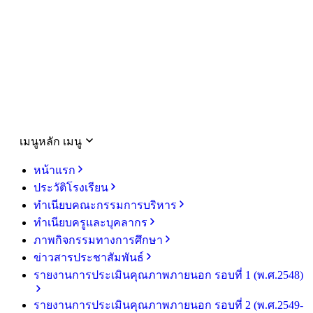
เมนูหลัก
เมนู
หน้าแรก
ประวัติโรงเรียน
ทำเนียบคณะกรรมการบริหาร
ทำเนียบครูและบุคลากร
ภาพกิจกรรมทางการศึกษา
ข่าวสารประชาสัมพันธ์
รายงานการประเมินคุณภาพภายนอก รอบ⁠ที่ 1 (พ.ศ.2548)
รายงานการประเมินคุณภาพภายนอก รอบ⁠ที่ 2 (พ.ศ.2549-