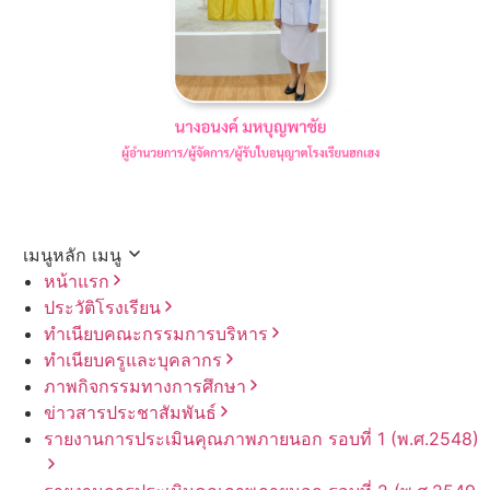
เมนูหลัก
เมนู
หน้าแรก
ประวัติโรงเรียน
ทำเนียบคณะกรรมการบริหาร
ทำเนียบครูและบุคลากร
ภาพกิจกรรมทางการศึกษา
ข่าวสารประชาสัมพันธ์
รายงานการประเมินคุณภาพภายนอก รอบ⁠ที่ 1 (พ.ศ.2548)