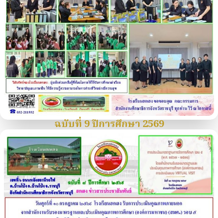
ฉบับที่ 9 ปีการศึกษา 2569