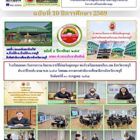
ฉบับที่ 10 ปีการศึกษา 2569