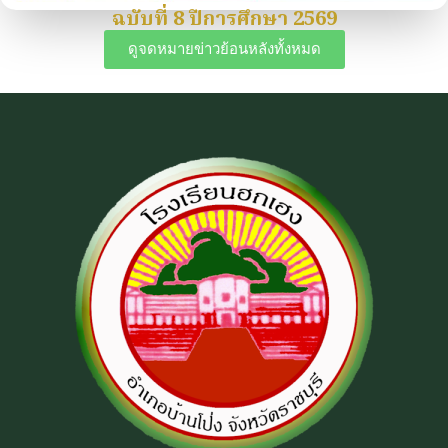
ฉบับที่ 8 ปีการศึกษา 2569
ดูจดหมายข่าวย้อนหลังทั้งหมด