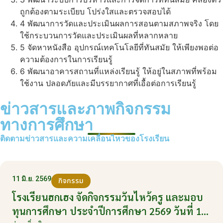
ถูกต้องตามระเบียบ โปร่งใสและตรวจสอบได้
4
พัฒนาการวัดและประเมินผลการสอนตามสภาพจริง โดย
ใช้กระบวนการวัดและประเมินผลที่หลากหลาย
5
จัดหาหนังสือ อุปกรณ์เทคโนโลยีที่ทันสมัย ให้เพียงพอต่อ
ความต้องการในการเรียนรู้
6
พัฒนาอาคารสถานที่แหล่งเรียนรู้ ให้อยู่ในสภาพที่พร้อม
ใช้งาน ปลอดภัยและมีบรรยากาศที่เอื้อต่อการเรียนรู้
ข่าวสารและภาพกิจกรรม
ทางการศึกษา
ติดตามข่าวสารและความเคลื่อนไหวของโรงเรียน
11 มิ.ย. 2569
กิจกรรม
โรงเรียนฮกเฮง จัดกิจกรรมวันไหว้ครู และมอบ
ทุนการศึกษา ประจำปีการศึกษา 2569 วันที่ 11