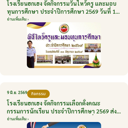
โรงเรียนฮกเฮง จัดกิจกรรมวันไหว้ครู และมอบ
ทุนการศึกษา ประจำปีการศึกษา 2569 วันที่ 11
มิถุนายน 2569
อ่านเพิ่มเติม ›
9 มิ.ย. 2569
กิจกรรม
โรงเรียนฮกเฮง จัดกิจกรรมเลือกตั้งคณะ
กรรมการนักเรียน ประจำปีการศึกษา 2569 ส่ง
เสริมประชาธิปไตยในโรงเรียน วันที่ 9 มิถุนายน
อ่านเพิ่มเติม ›
2569