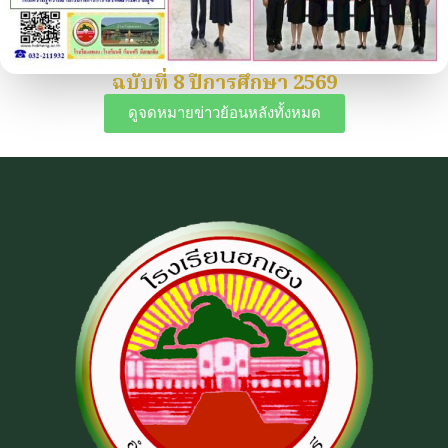
ฉบับที่ 8 ปีการศึกษา 2569
ดูจดหมายข่าวย้อนหลังทั้งหมด