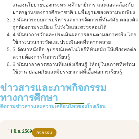
สนองนโยบายของกระทรวงศึกษาธิการ และสอดคล้องกับ
มาตรฐานของการศึกษาชาติ บนพื้นฐานของความพอเพียง
3
พัฒนาระบบการบริหารและการจัดการที่ทันสมัย คล่องตัว
ถูกต้องตามระเบียบ โปร่งใสและตรวจสอบได้
4
พัฒนาการวัดและประเมินผลการสอนตามสภาพจริง โดย
ใช้กระบวนการวัดและประเมินผลที่หลากหลาย
5
จัดหาหนังสือ อุปกรณ์เทคโนโลยีที่ทันสมัย ให้เพียงพอต่อ
ความต้องการในการเรียนรู้
6
พัฒนาอาคารสถานที่แหล่งเรียนรู้ ให้อยู่ในสภาพที่พร้อม
ใช้งาน ปลอดภัยและมีบรรยากาศที่เอื้อต่อการเรียนรู้
ข่าวสารและภาพกิจกรรม
ทางการศึกษา
ติดตามข่าวสารและความเคลื่อนไหวของโรงเรียน
11 มิ.ย. 2569
กิจกรรม