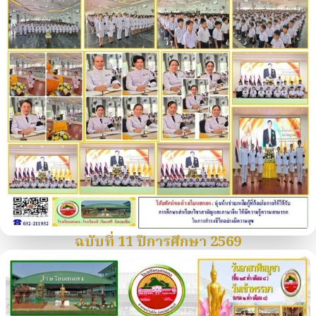
ฉบับที่ 11 ปีการศึกษา 2569