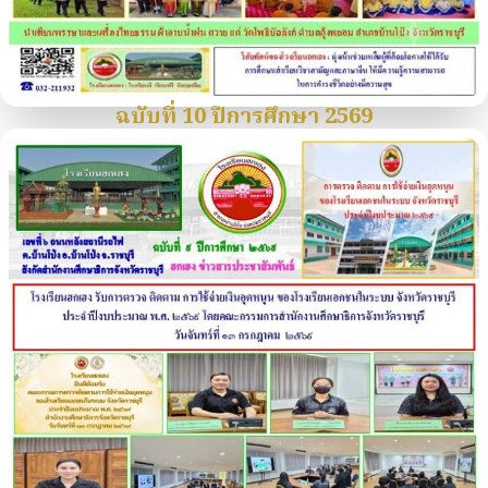
ฉบับที่ 10 ปีการศึกษา 2569