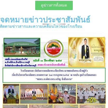
ดูข่าวสารทั้งหมด
จดหมายข่าวประชาสัมพันธ์
ติดตามข่าวสารและความเคลื่อนไหวของโรงเรียน