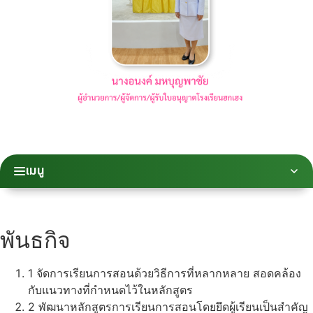
เมนู
พันธกิจ
1
จัดการเรียนการสอนด้วยวิธีการที่หลากหลาย สอดคล้อง
กับแนวทางที่กำหนดไว้ในหลักสูตร
2
พัฒนาหลักสูตรการเรียนการสอนโดยยึดผู้เรียนเป็นสำคัญ