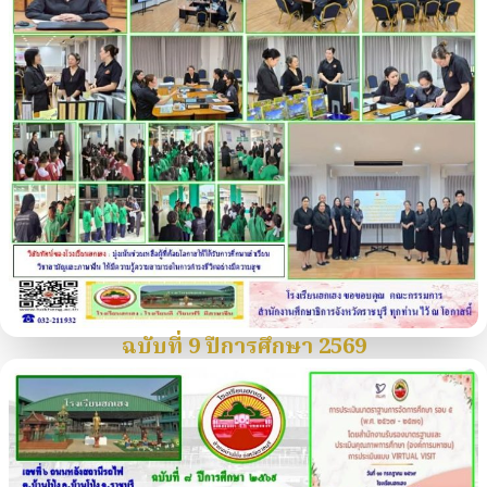
ฉบับที่ 9 ปีการศึกษา 2569