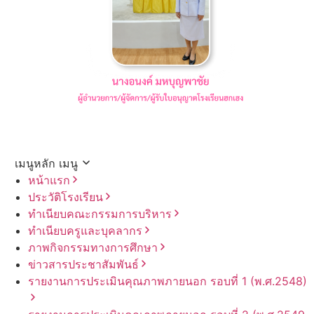
เมนูหลัก
เมนู
หน้าแรก
ประวัติโรงเรียน
ทำเนียบคณะกรรมการบริหาร
ทำเนียบครูและบุคลากร
ภาพกิจกรรมทางการศึกษา
ข่าวสารประชาสัมพันธ์
รายงานการประเมินคุณภาพภายนอก รอบ⁠ที่ 1 (พ.ศ.2548)