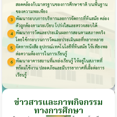
สอดคล้องกับมาตรฐานของการศึกษาชาติ บนพื้นฐาน
ของความพอเพียง
พัฒนาระบบการบริหารและการจัดการที่ทันสมัย คล่อง
3
ตัวถูกต้องตามระเบียบ โปร่งใสและตรวจสอบได้
พัฒนาการวัดและประเมินผลการสอนตามสภาพจริง
4
โดยใช้กระบวนการวัดและประเมินผลที่หลากหลาย
จัดหาหนังสือ อุปกรณ์เทคโนโลยีที่ทันสมัย ให้เพียงพอ
5
ต่อความต้องการในการเรียนรู้
พัฒนาอาคารสถานที่แหล่งเรียนรู้ ให้อยู่ในสภาพที่
6
พร้อมใช้งาน ปลอดภัยและมีบรรยากาศที่เอื้อต่อการ
เรียนรู้
ข่าวสารและภาพกิจกรรม
ทางการศึกษา