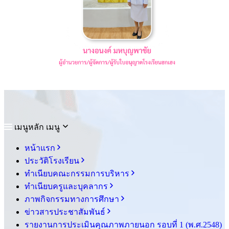
เมนูหลัก
เมนู
หน้าแรก
ประวัติโรงเรียน
ทำเนียบคณะกรรมการบริหาร
ทำเนียบครูและบุคลากร
ภาพกิจกรรมทางการศึกษา
ข่าวสารประชาสัมพันธ์
รายงานการประเมินคุณภาพภายนอก รอบ⁠ที่ 1 (พ.ศ.2548)