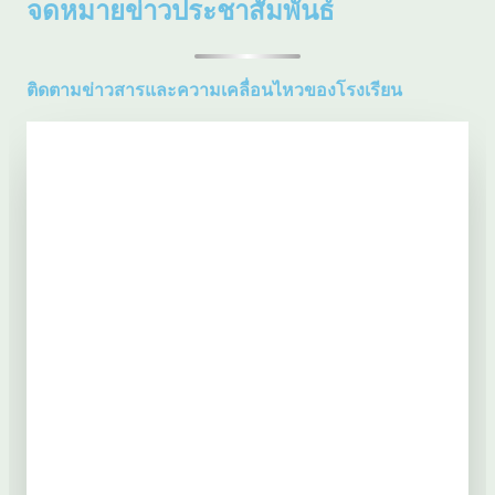
จดหมายข่าวประชาสัมพันธ์
ติดตามข่าวสารและความเคลื่อนไหวของโรงเรียน