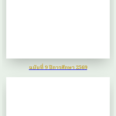
ฉบับที่ 9 ปีการศึกษา 2569