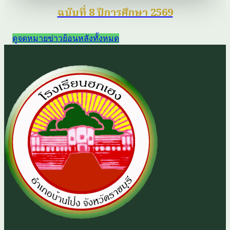
ฉบับที่ 8 ปีการศึกษา 2569
ดูจดหมายข่าวย้อนหลังทั้งหมด