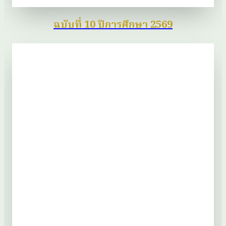
ฉบับที่ 10 ปีการศึกษา 2569