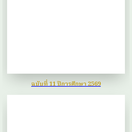
ฉบับที่ 11 ปีการศึกษา 2569