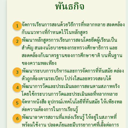
พันธกิจ
จัดการเรียนการสอนด้วยวิธีการที่หลากหลาย สอดคล้อง
1
กับแนวทางที่กำหนดไว้ในหลักสูตร
พัฒนาหลักสูตรการเรียนการสอนโดยยึดผู้เรียนเป็น
2
สำคัญ สนองนโยบายของกระทรวงศึกษาธิการ และ
สอดคล้องกับมาตรฐานของการศึกษาชาติ บนพื้นฐาน
ของความพอเพียง
พัฒนาระบบการบริหารและการจัดการที่ทันสมัย คล่อง
3
ตัวถูกต้องตามระเบียบ โปร่งใสและตรวจสอบได้
พัฒนาการวัดและประเมินผลการสอนตามสภาพจริง
4
โดยใช้กระบวนการวัดและประเมินผลที่หลากหลาย
จัดหาหนังสือ อุปกรณ์เทคโนโลยีที่ทันสมัย ให้เพียงพอ
5
ต่อความต้องการในการเรียนรู้
พัฒนาอาคารสถานที่แหล่งเรียนรู้ ให้อยู่ในสภาพที่
6
พร้อมใช้งาน ปลอดภัยและมีบรรยากาศที่เอื้อต่อการ