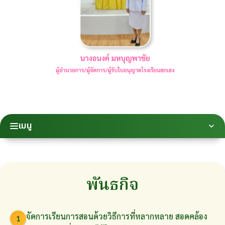
เมนู
พันธกิจ
จัดการเรียนการสอนด้วยวิธีการที่หลากหลาย สอดคล้อง
1