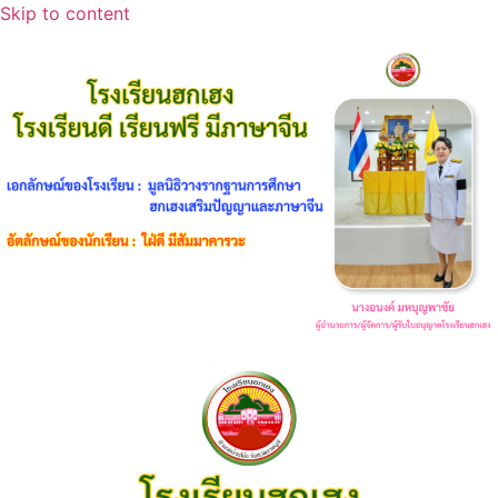
Skip to content