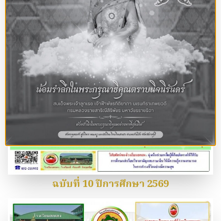
ฉบับที่ 10 ปีการศึกษา 2569