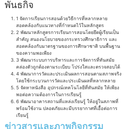
พันธกิจ
1
จัดการเรียนการสอนด้วยวิธีการที่หลากหลาย
สอดคล้องกับแนวทางที่กำหนดไว้ในหลักสูตร
2
พัฒนาหลักสูตรการเรียนการสอนโดยยึดผู้เรียนเป็น
สำคัญ สนองนโยบายของกระทรวงศึกษาธิการ และ
สอดคล้องกับมาตรฐานของการศึกษาชาติ บนพื้นฐาน
ของความพอเพียง
3
พัฒนาระบบการบริหารและการจัดการที่ทันสมัย
คล่องตัวถูกต้องตามระเบียบ โปร่งใสและตรวจสอบได้
4
พัฒนาการวัดและประเมินผลการสอนตามสภาพจริง
โดยใช้กระบวนการวัดและประเมินผลที่หลากหลาย
5
จัดหาหนังสือ อุปกรณ์เทคโนโลยีที่ทันสมัย ให้เพียง
พอต่อความต้องการในการเรียนรู้
6
พัฒนาอาคารสถานที่แหล่งเรียนรู้ ให้อยู่ในสภาพที่
พร้อมใช้งาน ปลอดภัยและมีบรรยากาศที่เอื้อต่อการ
เรียนรู้
ข่าวสารและภาพกิจกรรม