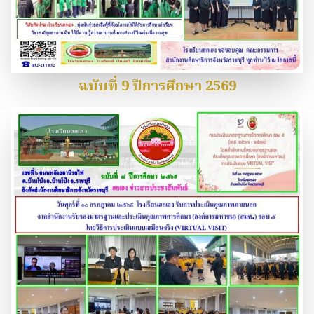
ฉบับที่ 9 ปีการศึกษา 2569