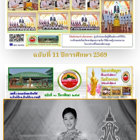
ฉบับที่ 11 ปีการศึกษา 2569