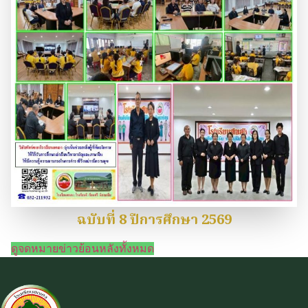
ฉบับที่ 8 ปีการศึกษา 2569
ดูจดหมายข่าวย้อนหลังทั้งหมด