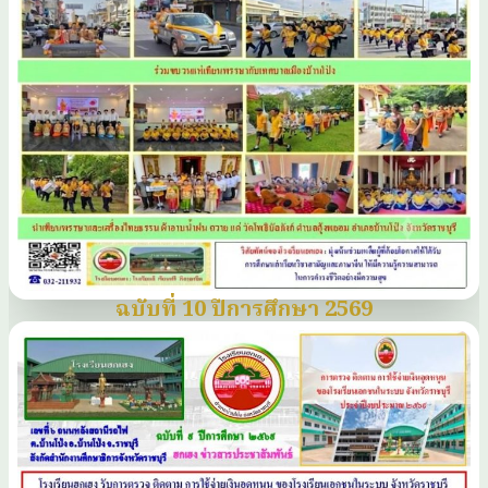
ฉบับที่ 10 ปีการศึกษา 2569