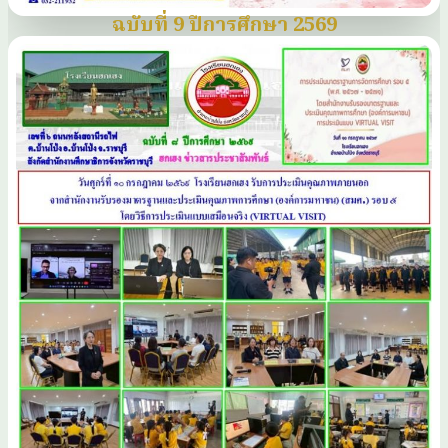
ฉบับที่ 9 ปีการศึกษา 2569