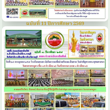
ฉบับที่ 11 ปีการศึกษา 2569