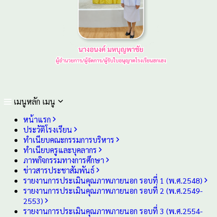
เมนูหลัก
เมนู
หน้าแรก
ประวัติโรงเรียน
ทำเนียบคณะกรรมการบริหาร
ทำเนียบครูและบุคลากร
ภาพกิจกรรมทางการศึกษา
ข่าวสารประชาสัมพันธ์
รายงานการประเมินคุณภาพภายนอก รอบ⁠ที่ 1 (พ.ศ.2548)
รายงานการประเมินคุณภาพภายนอก รอบ⁠ที่ 2 (พ.ศ.2549-
2553)
รายงานการประเมินคุณภาพภายนอก รอบ⁠ที่ 3 (พ.ศ.2554-