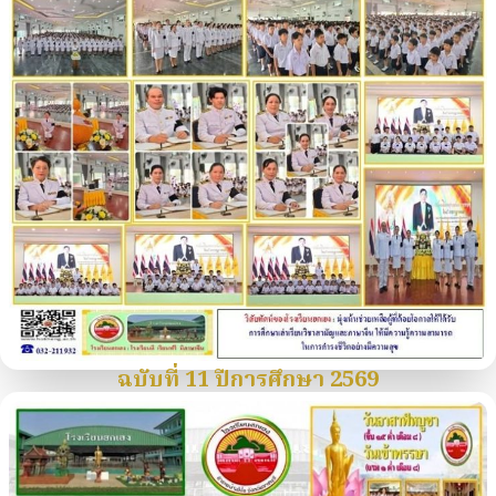
ฉบับที่ 11 ปีการศึกษา 2569