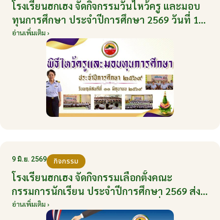
โรงเรียนฮกเฮง จัดกิจกรรมวันไหว้ครู และมอบ
ทุนการศึกษา ประจำปีการศึกษา 2569 วันที่ 11
มิถุนายน 2569
อ่านเพิ่มเติม ›
9 มิ.ย. 2569
กิจกรรม
โรงเรียนฮกเฮง จัดกิจกรรมเลือกตั้งคณะ
กรรมการนักเรียน ประจำปีการศึกษา 2569 ส่ง
เสริมประชาธิปไตยในโรงเรียน วันที่ 9 มิถุนายน
อ่านเพิ่มเติม ›
2569