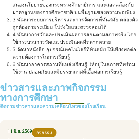
สนองนโยบายของกระทรวงศึกษาธิการ และสอดคล้องกับ
มาตรฐานของการศึกษาชาติ บนพื้นฐานของความพอเพียง
3
พัฒนาระบบการบริหารและการจัดการที่ทันสมัย คล่องตัว
ถูกต้องตามระเบียบ โปร่งใสและตรวจสอบได้
4
พัฒนาการวัดและประเมินผลการสอนตามสภาพจริง โดย
ใช้กระบวนการวัดและประเมินผลที่หลากหลาย
5
จัดหาหนังสือ อุปกรณ์เทคโนโลยีที่ทันสมัย ให้เพียงพอต่อ
ความต้องการในการเรียนรู้
6
พัฒนาอาคารสถานที่แหล่งเรียนรู้ ให้อยู่ในสภาพที่พร้อม
ใช้งาน ปลอดภัยและมีบรรยากาศที่เอื้อต่อการเรียนรู้
ข่าวสารและภาพกิจกรรม
ทางการศึกษา
ติดตามข่าวสารและความเคลื่อนไหวของโรงเรียน
11 มิ.ย. 2569
กิจกรรม