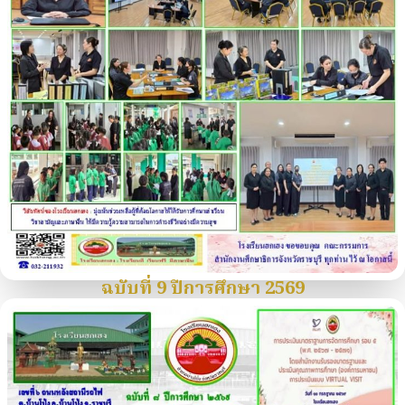
ฉบับที่ 9 ปีการศึกษา 2569