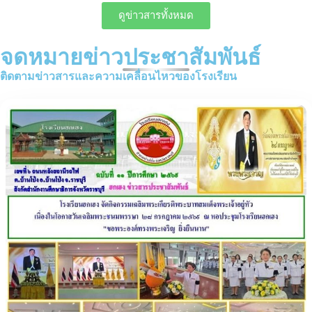
ดูข่าวสารทั้งหมด
จดหมายข่าวประชาสัมพันธ์
ติดตามข่าวสารและความเคลื่อนไหวของโรงเรียน