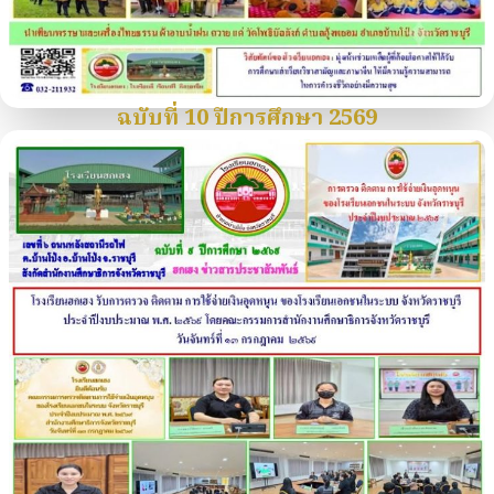
ฉบับที่ 10 ปีการศึกษา 2569