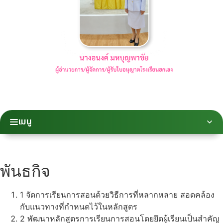
เมนู
พันธกิจ
1
จัดการเรียนการสอนด้วยวิธีการที่หลากหลาย สอดคล้อง
กับแนวทางที่กำหนดไว้ในหลักสูตร
2
พัฒนาหลักสูตรการเรียนการสอนโดยยึดผู้เรียนเป็นสำคัญ