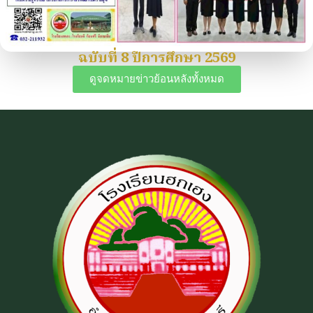
ฉบับที่ 8 ปีการศึกษา 2569
ดูจดหมายข่าวย้อนหลังทั้งหมด