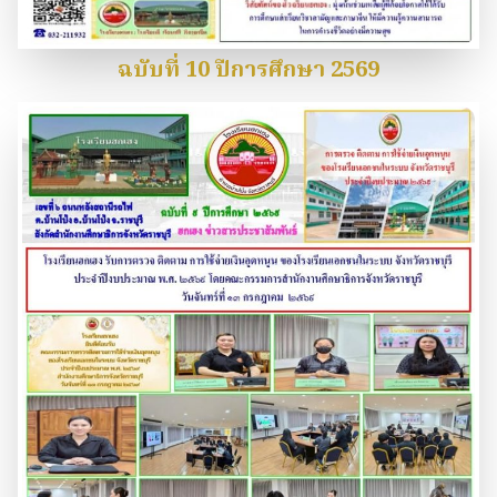
ฉบับที่ 10 ปีการศึกษา 2569