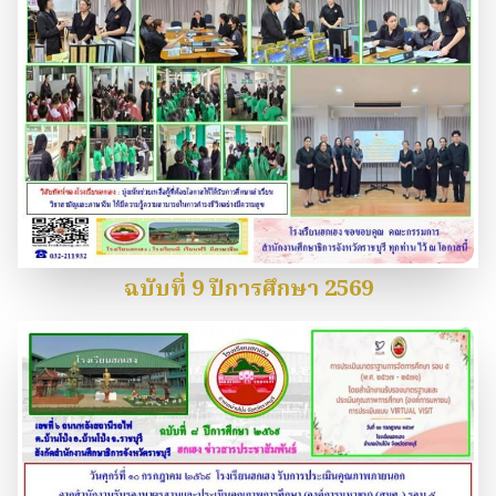
ฉบับที่ 9 ปีการศึกษา 2569