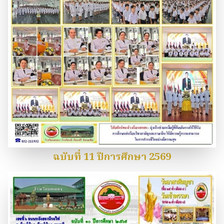
ฉบับที่ 11 ปีการศึกษา 2569