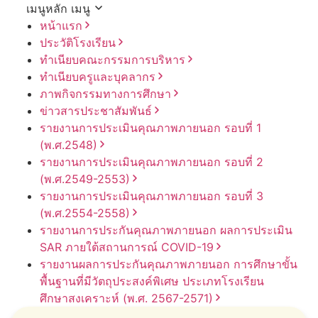
เมนูหลัก
เมนู
หน้าแรก
ประวัติโรงเรียน
ทำเนียบคณะกรรมการบริหาร
ทำเนียบครูและบุคลากร
ภาพกิจกรรมทางการศึกษา
ข่าวสารประชาสัมพันธ์
รายงานการประเมินคุณภาพภายนอก รอบ⁠ที่ 1
(พ.ศ.2548)
รายงานการประเมินคุณภาพภายนอก รอบ⁠ที่ 2
(พ.ศ.2549-2553)
รายงานการประเมินคุณภาพภายนอก รอบ⁠ที่ 3
(พ.ศ.2554-2558)
รายงานการประกันคุณภาพ
ภายนอก
ผลการประเมิน
SAR
ภายใต้
สถานการณ์
COVID-19
รายงานผลการประกันคุณภาพ
ภายนอก
การศึกษาขั้น
พื้นฐาน
ที่มีวัตถุประสงค์
พิเศษ
ประเภท
โรงเรียน
ศึกษาสงเคราะห์
(พ.ศ. 2567-2571)