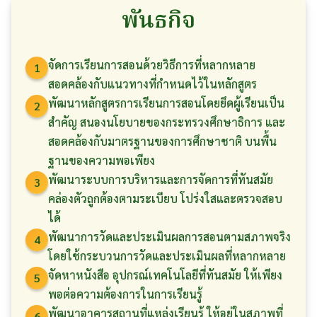
พันธกิจ
จัดการเรียนการสอนด้วยวิธีการที่หลากหลาย
1
สอดคล้องกับแนวทางที่กำหนดไว้ในหลักสูตร
พัฒนาหลักสูตรการเรียนการสอนโดยยึดผู้เรียนเป็น
2
สำคัญ สนองนโยบายของกระทรวงศึกษาธิการ และ
สอดคล้องกับมาตรฐานของการศึกษาชาติ บนพื้น
ฐานของความพอเพียง
พัฒนาระบบการบริหารและการจัดการที่ทันสมัย
3
คล่องตัวถูกต้องตามระเบียบ โปร่งใสและตรวจสอบ
ได้
พัฒนาการวัดและประเมินผลการสอนตามสภาพจริง
4
โดยใช้กระบวนการวัดและประเมินผลที่หลากหลาย
จัดหาหนังสือ อุปกรณ์เทคโนโลยีที่ทันสมัย ให้เพียง
5
พอต่อความต้องการในการเรียนรู้
พัฒนาอาคารสถานที่แหล่งเรียนรู้ ให้อยู่ในสภาพที่
6