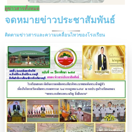
ดูข่าวสารทั้งหมด
จดหมายข่าวประชาสัมพันธ์
ติดตามข่าวสารและความเคลื่อนไหวของโรงเรียน