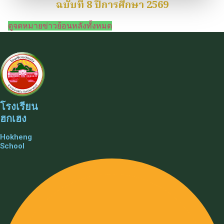
ฉบับที่ 8 ปีการศึกษา 2569
ดูจดหมายข่าวย้อนหลังทั้งหมด
โรงเรียน
ฮกเฮง
Hokheng
School