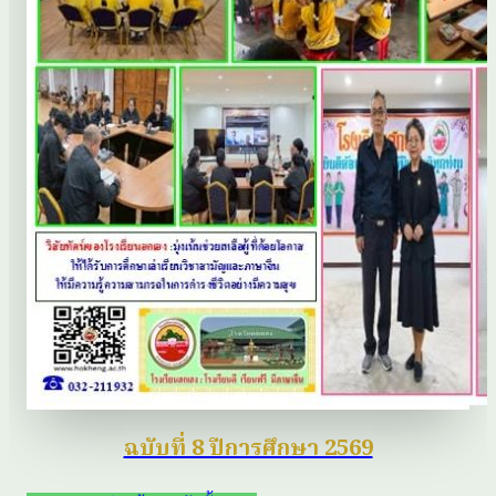
ฉบับที่ 8 ปีการศึกษา 2569