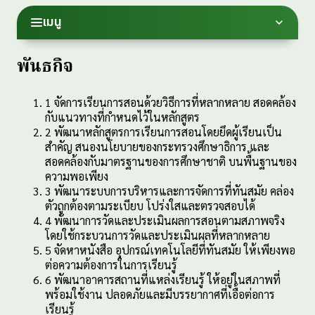
เมนู
พันธกิจ
1
จัดการเรียนการสอนด้วยวิธีการที่หลากหลาย สอดคล้อง
กับแนวทางที่กำหนดไว้ในหลักสูตร
2
พัฒนาหลักสูตรการเรียนการสอนโดยยึดผู้เรียนเป็น
สำคัญ สนองนโยบายของกระทรวงศึกษาธิการ และ
สอดคล้องกับมาตรฐานของการศึกษาชาติ บนพื้นฐานของ
ความพอเพียง
3
พัฒนาระบบการบริหารและการจัดการที่ทันสมัย คล่อง
ตัวถูกต้องตามระเบียบ โปร่งใสและตรวจสอบได้
4
พัฒนาการวัดและประเมินผลการสอนตามสภาพจริง
โดยใช้กระบวนการวัดและประเมินผลที่หลากหลาย
5
จัดหาหนังสือ อุปกรณ์เทคโนโลยีที่ทันสมัย ให้เพียงพอ
ต่อความต้องการในการเรียนรู้
6
พัฒนาอาคารสถานที่แหล่งเรียนรู้ ให้อยู่ในสภาพที่
พร้อมใช้งาน ปลอดภัยและมีบรรยากาศที่เอื้อต่อการ
เรียนรู้