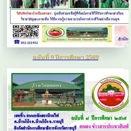
ฉบับที่ 9 ปีการศึกษา 2569