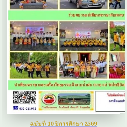
ฉบับที่ 10 ปีการศึกษา 2569