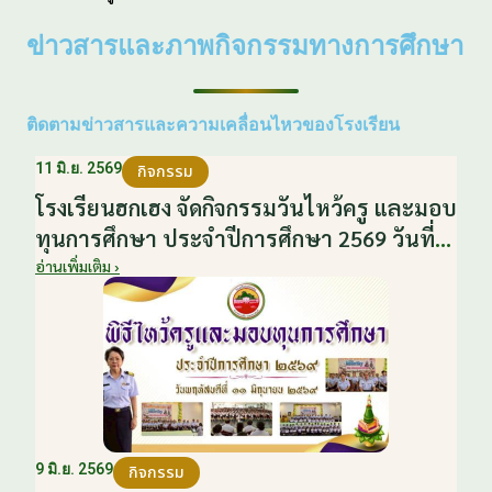
ข่าวสารและภาพกิจกรรมทางการศึกษา
ติดตามข่าวสารและความเคลื่อนไหวของโรงเรียน
11 มิ.ย. 2569
กิจกรรม
โรงเรียนฮกเฮง จัดกิจกรรมวันไหว้ครู และมอบ
ทุนการศึกษา ประจำปีการศึกษา 2569 วันที่
11 มิถุนายน 2569
อ่านเพิ่มเติม ›
9 มิ.ย. 2569
กิจกรรม