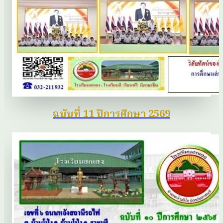
ฉบับที่ 11 ปีการศึกษา 2569