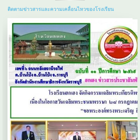
ติดตามข่าวสารและความเคลื่อนไหวของโรงเรียน