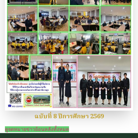
ฉบับที่ 8 ปีการศึกษา 2569
ดูจดหมายข่าวย้อนหลังทั้งหมด