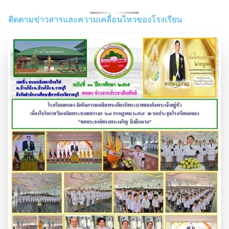
ติดตามข่าวสารและความเคลื่อนไหวของโรงเรียน