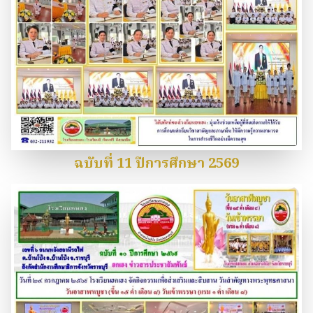
ฉบับที่ 11 ปีการศึกษา 2569