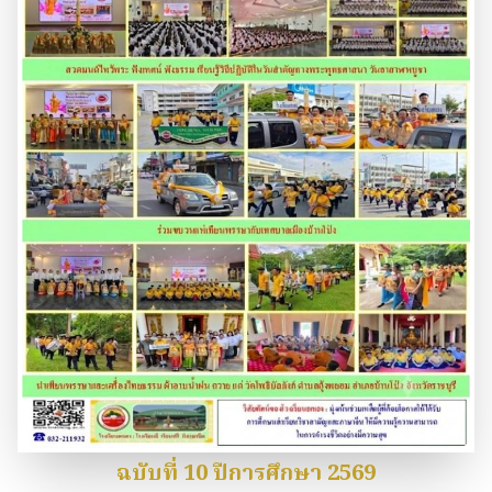
ฉบับที่ 10 ปีการศึกษา 2569