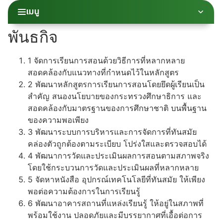
เมนู
พันธกิจ
1
จัดการเรียนการสอนด้วยวิธีการที่หลากหลาย
สอดคล้องกับแนวทางที่กำหนดไว้ในหลักสูตร
2
พัฒนาหลักสูตรการเรียนการสอนโดยยึดผู้เรียนเป็น
สำคัญ สนองนโยบายของกระทรวงศึกษาธิการ และ
สอดคล้องกับมาตรฐานของการศึกษาชาติ บนพื้นฐาน
ของความพอเพียง
3
พัฒนาระบบการบริหารและการจัดการที่ทันสมัย
คล่องตัวถูกต้องตามระเบียบ โปร่งใสและตรวจสอบได้
4
พัฒนาการวัดและประเมินผลการสอนตามสภาพจริง
โดยใช้กระบวนการวัดและประเมินผลที่หลากหลาย
5
จัดหาหนังสือ อุปกรณ์เทคโนโลยีที่ทันสมัย ให้เพียง
พอต่อความต้องการในการเรียนรู้
6
พัฒนาอาคารสถานที่แหล่งเรียนรู้ ให้อยู่ในสภาพที่
พร้อมใช้งาน ปลอดภัยและมีบรรยากาศที่เอื้อต่อการ