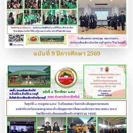
ฉบับที่ 9 ปีการศึกษา 2569