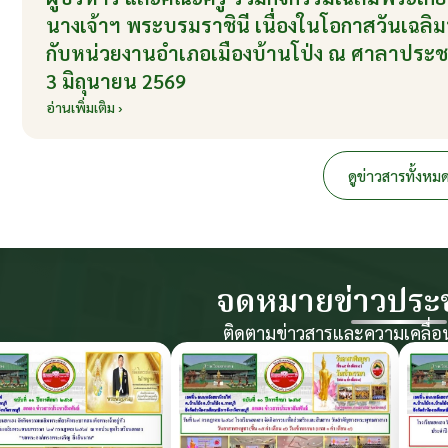
นางเจ้าฯ พระบรมราชินี เนื่องในโอกาสวันเฉ
กับหน่วยงานอำเภอเมืองบ้านโป่ง ณ ศาลาประชาค
3 มิถุนายน 2569
อ่านเพิ่มเติม ›
ดูข่าวสารทั้งหม
จดหมายข่าวประช
ติดตามข่าวสารและความเคลื่อ