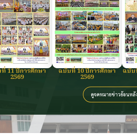
ที่ 11 ปีการศึกษา
ฉบับที่ 10 ปีการศึกษา
ฉบับท
2569
2569
ดูจดหมายข่าวย้อนหลั