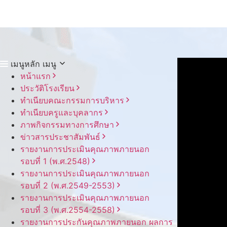
เมนูหลัก
เมนู
หน้าแรก
ประวัติโรงเรียน
ทำเนียบคณะกรรมการบริหาร
ทำเนียบครูและบุคลากร
ภาพกิจกรรมทางการศึกษา
ข่าวสารประชาสัมพันธ์
รายงานการประเมินคุณภาพภายนอก
รอบ⁠ที่ 1 (พ.ศ.2548)
รายงานการประเมินคุณภาพภายนอก
รอบ⁠ที่ 2 (พ.ศ.2549-2553)
รายงานการประเมินคุณภาพภายนอก
รอบ⁠ที่ 3 (พ.ศ.2554-2558)
รายงานการประกันคุณภาพ
ภายนอก
ผลการ