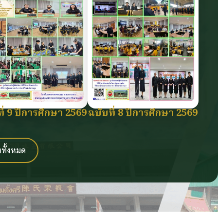
ี่ 9 ปีการศึกษา 2569
ฉบับที่ 8 ปีการศึกษา 2569
งทั้งหมด