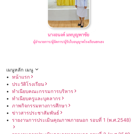
เมนูหลัก
เมนู
หน้าแรก
ประวัติโรงเรียน
ทำเนียบคณะกรรมการบริหาร
ทำเนียบครูและบุคลากร
ภาพกิจกรรมทางการศึกษา
ข่าวสารประชาสัมพันธ์
รายงานการประเมินคุณภาพภายนอก รอบ⁠ที่ 1 (พ.ศ.2548)