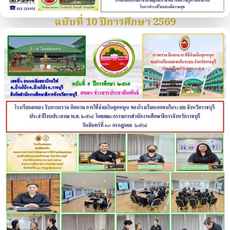
ฉบับที่ 10 ปีการศึกษา 2569