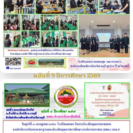
ฉบับที่ 9 ปีการศึกษา 2569