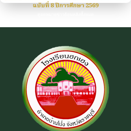
ฉบับที่ 8 ปีการศึกษา 2569
ดูจดหมายข่าวย้อนหลังทั้งหมด