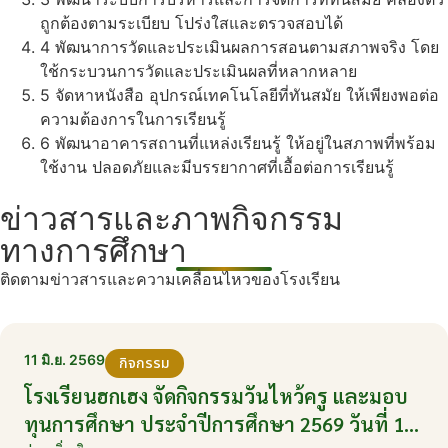
ถูกต้องตามระเบียบ โปร่งใสและตรวจสอบได้
4
พัฒนาการวัดและประเมินผลการสอนตามสภาพจริง โดย
ใช้กระบวนการวัดและประเมินผลที่หลากหลาย
5
จัดหาหนังสือ อุปกรณ์เทคโนโลยีที่ทันสมัย ให้เพียงพอต่อ
ความต้องการในการเรียนรู้
6
พัฒนาอาคารสถานที่แหล่งเรียนรู้ ให้อยู่ในสภาพที่พร้อม
ใช้งาน ปลอดภัยและมีบรรยากาศที่เอื้อต่อการเรียนรู้
ข่าวสารและภาพกิจกรรม
ทางการศึกษา
ติดตามข่าวสารและความเคลื่อนไหวของโรงเรียน
11 มิ.ย. 2569
กิจกรรม
โรงเรียนฮกเฮง จัดกิจกรรมวันไหว้ครู และมอบ
ทุนการศึกษา ประจำปีการศึกษา 2569 วันที่ 11