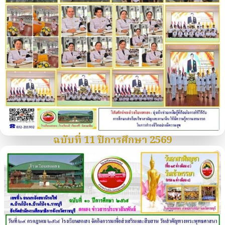
ฉบับที่ 11 ปีการศึกษา 2569